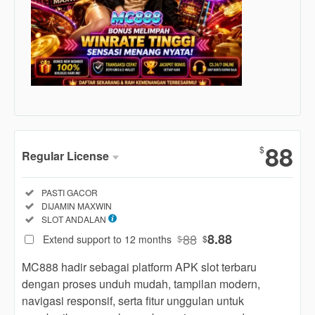
Show More
88
$
Regular License
Regular
Included:
PASTI GACOR
License
Included:
DIJAMIN MAXWIN
SELECTED
Included:
SLOT ANDALAN
88
$
88
8.88
Extend support to 12 months
$
$
Use, by
you or
MC888 hadir sebagai platform APK slot terbaru
one
dengan proses unduh mudah, tampilan modern,
client, in
navigasi responsif, serta fitur unggulan untuk
a single