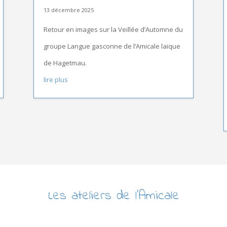
13 décembre 2025
Retour en images sur la Veillée d’Automne du
groupe Langue gasconne de l’Amicale laïque
de Hagetmau.
lire plus
Les ateliers de l’Amicale