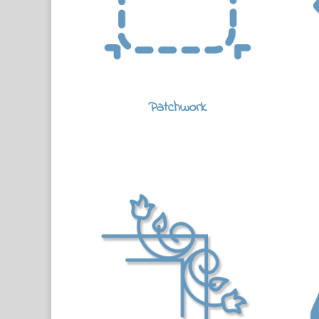
Patchwork