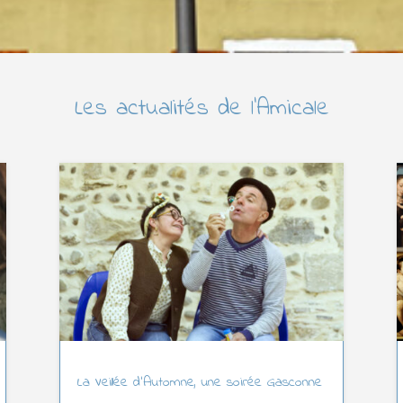
Les actualités de l’Amicale
La Veillée d’Automne, une soirée Gasconne