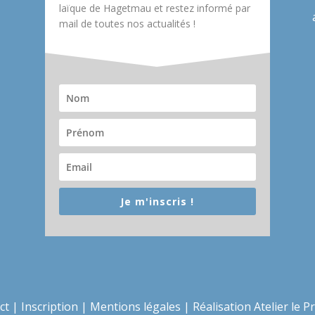
laïque de Hagetmau et restez informé par
mail de toutes nos actualités !
Je m'inscris !
ct
|
Inscription
|
Mentions légales
|
Réalisation Atelier le P