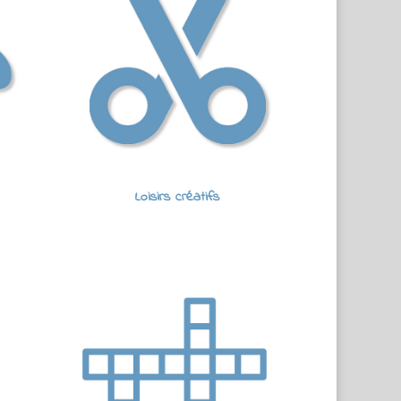
Loisirs créatifs