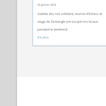
20 janvier 2026
Galette des rois solidaire, tournoi d’échecs et
stage de Zentangle ont occupé nos locaux
pendant le weekend.
lire plus