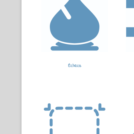
Échecs