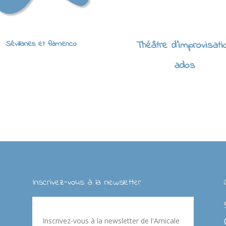
Sévillanes et flamenco
Théâtre d'improvisati
ados
Inscrivez-vous à la newsletter
Inscrivez-vous à la newsletter de l'Amicale