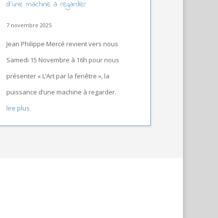
d’une machine à regarder
7 novembre 2025
Jean Philippe Mercé revient vers nous
Samedi 15 Novembre à 16h pour nous
présenter « L’Art par la fenêtre », la
puissance d’une machine à regarder.
lire plus