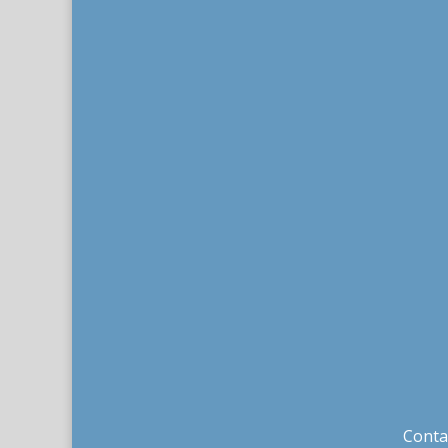
Conta