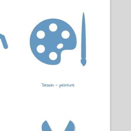
Dessin - peinture