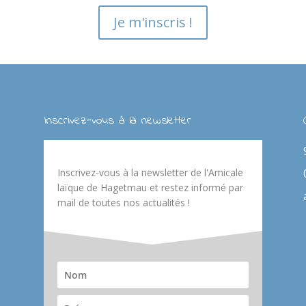
Je m'inscris !
Inscrivez-vous à la newsletter
Inscrivez-vous à la newsletter de l'Amicale
laïque de Hagetmau et restez informé par
mail de toutes nos actualités !