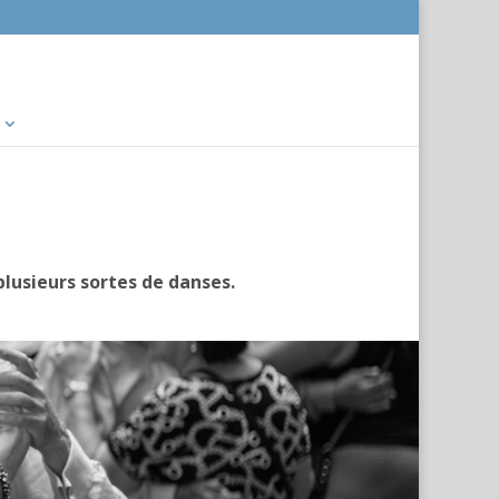
plusieurs sortes de danses.