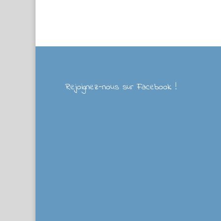
Rejoignez-nous sur Facebook !