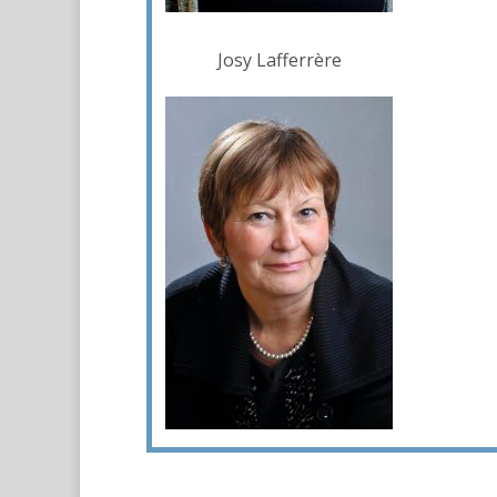
Josy Lafferrère