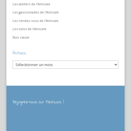
Les ateliers de l'Amicale
Les gasconnades de l'Amicale
Les rendez-vous de l'Amicale
Les tutos de l'Amicale
Non classé
Archives
Archives
Rejoignez-nous sur Facebook !