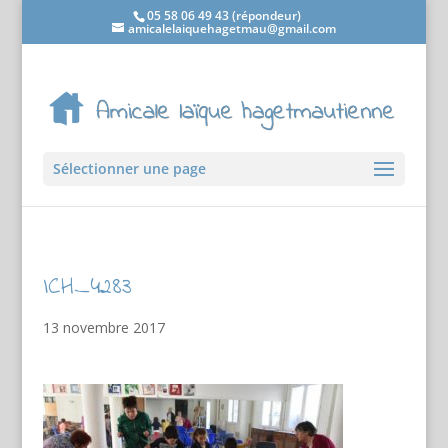
05 58 06 49 43 (répondeur)
amicalelaiquehagetmau@gmail.com
Sélectionner une page
ICH_4283
13 novembre 2017