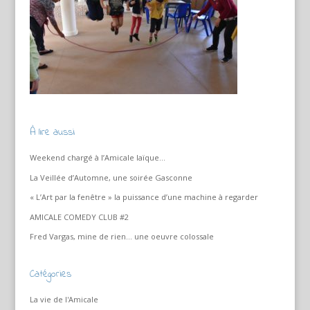
À lire aussi
Weekend chargé à l’Amicale laïque…
La Veillée d’Automne, une soirée Gasconne
« L’Art par la fenêtre » la puissance d’une machine à regarder
AMICALE COMEDY CLUB #2
Fred Vargas, mine de rien… une oeuvre colossale
Catégories
La vie de l'Amicale