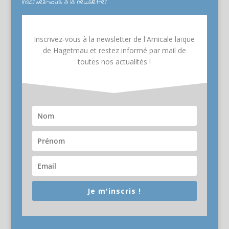
Inscrivez-vous à la newsletter
Inscrivez-vous à la newsletter de l'Amicale laïque
de Hagetmau et restez informé par mail de
toutes nos actualités !
Je m'inscris !