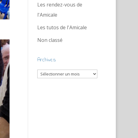
Les rendez-vous de
l'Amicale
Les tutos de l'Amicale
Non classé
Archives
Archives