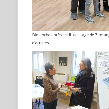
Dimanche après-midi, un stage de Zentan
d’artistes.