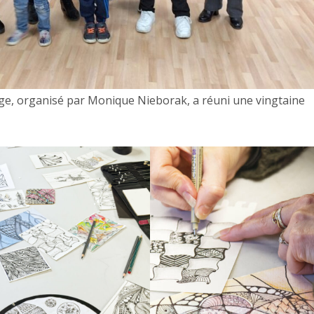
ge, organisé par Monique Nieborak, a réuni une vingtaine