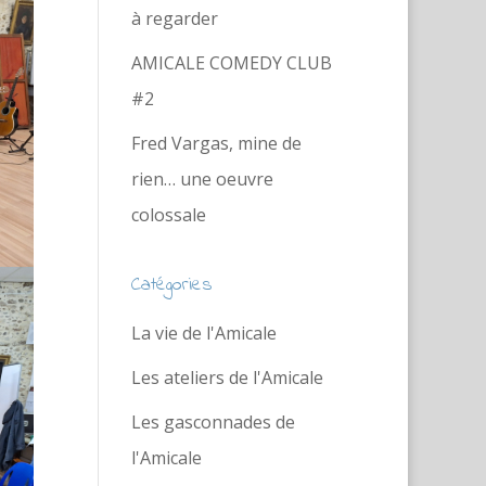
à regarder
AMICALE COMEDY CLUB
#2
Fred Vargas, mine de
rien… une oeuvre
colossale
Catégories
La vie de l'Amicale
Les ateliers de l'Amicale
Les gasconnades de
l'Amicale