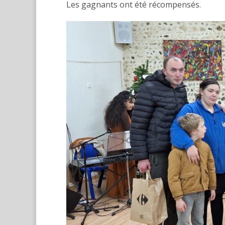
Les gagnants ont été récompensés.