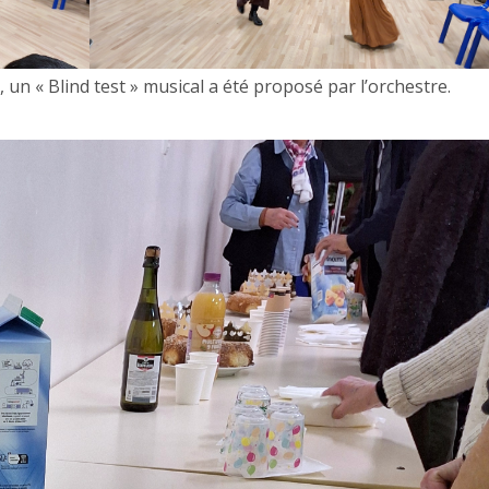
 un « Blind test » musical a été proposé par l’orchestre.