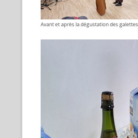
Avant et après la dégustation des galettes,