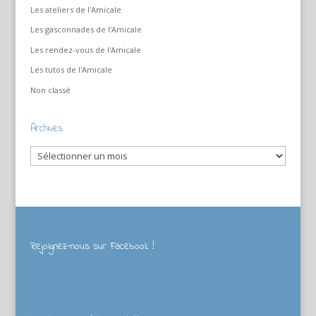
Les ateliers de l'Amicale
Les gasconnades de l'Amicale
Les rendez-vous de l'Amicale
Les tutos de l'Amicale
Non classé
Archives
Archives
Rejoignez-nous sur Facebook !