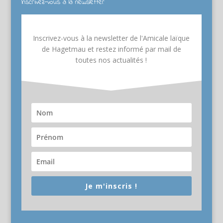
Inscrivez-vous à la newsletter
Inscrivez-vous à la newsletter de l'Amicale laïque
de Hagetmau et restez informé par mail de
toutes nos actualités !
Je m'inscris !