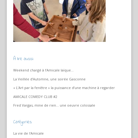
À lire aussi
Weekend chargé à l’Amicale laïque…
La Veillée d’Automne, une soirée Gasconne
« L’Art par la fenêtre » la puissance d’une machine à regarder
AMICALE COMEDY CLUB #2
Fred Vargas, mine de rien… une oeuvre colossale
Catégories
La vie de l'Amicale