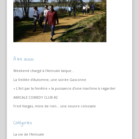
À lire aussi
Weekend chargé à l’Amicale laïque…
La Veillée d’Automne, une soirée Gasconne
« L’Art par la fenêtre » la puissance d’une machine à regarder
AMICALE COMEDY CLUB #2
Fred Vargas, mine de rien… une oeuvre colossale
Catégories
La vie de l'Amicale