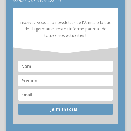
Inscrivez-vous à la newsletter
Inscrivez-vous à la newsletter de l'Amicale laïque
de Hagetmau et restez informé par mail de
toutes nos actualités !
Je m'inscris !