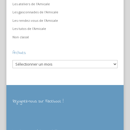
Les ateliers de l'Amicale
Les gasconnades de l'Amicale
Les rendez-vous de l'Amicale
Les tutos de l'Amicale
Non classé
Archives
Archives
Rejoignez-nous sur Facebook !