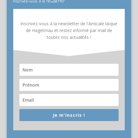
Inscrivez-vous à la newsletter
Inscrivez-vous à la newsletter de l'Amicale laïque
de Hagetmau et restez informé par mail de
toutes nos actualités !
Je m'inscris !