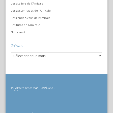
Les ateliers de l'Amicale
Les gasconnades de l'Amicale
Les rendez-vous de l'Amicale
Les tutos de l'Amicale
Non classé
Archives
Archives
Rejoignez-nous sur Facebook !