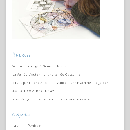
À lire aussi
Weekend chargé à l’Amicale laïque…
La Veillée d’Automne, une soirée Gasconne
« L’Art par la fenêtre » la puissance d’une machine à regarder
AMICALE COMEDY CLUB #2
Fred Vargas, mine de rien… une oeuvre colossale
Catégories
La vie de l'Amicale