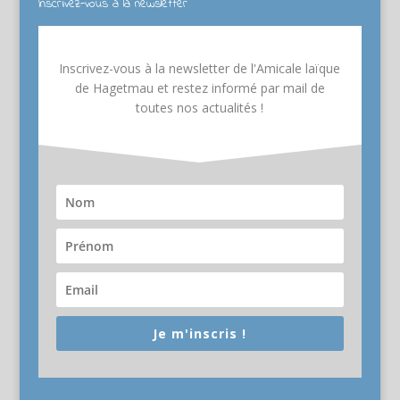
Inscrivez-vous à la newsletter
Inscrivez-vous à la newsletter de l'Amicale laïque
de Hagetmau et restez informé par mail de
toutes nos actualités !
Je m'inscris !