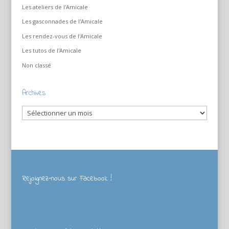
Les ateliers de l'Amicale
Les gasconnades de l'Amicale
Les rendez-vous de l'Amicale
Les tutos de l'Amicale
Non classé
Archives
Archives
Rejoignez-nous sur Facebook !