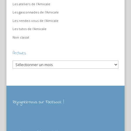
Les ateliers de l'Amicale
Les gasconnades de l'Amicale
Les rendez-vous de l'Amicale
Les tutos de l'Amicale
Non classé
Archives
Archives
Rejoignez-nous sur Facebook !