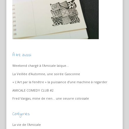
À lire aussi
Weekend chargé à l’Amicale laïque…
La Veillée d’Automne, une soirée Gasconne
« L’Art par la fenêtre » la puissance d’une machine à regarder
AMICALE COMEDY CLUB #2
Fred Vargas, mine de rien… une oeuvre colossale
Catégories
La vie de l'Amicale