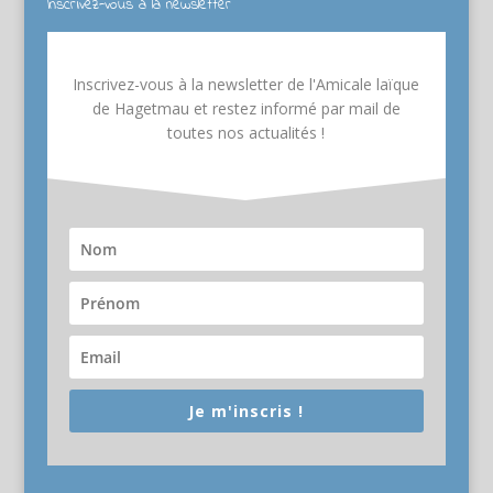
Inscrivez-vous à la newsletter
Inscrivez-vous à la newsletter de l'Amicale laïque
de Hagetmau et restez informé par mail de
toutes nos actualités !
Je m'inscris !