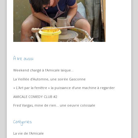
À lire aussi
Weekend chargé à l’Amicale laïque…
La Veillée d’Automne, une soirée Gasconne
« L’Art par la fenêtre » la puissance d’une machine à regarder
AMICALE COMEDY CLUB #2
Fred Vargas, mine de rien… une oeuvre colossale
Catégories
La vie de l'Amicale