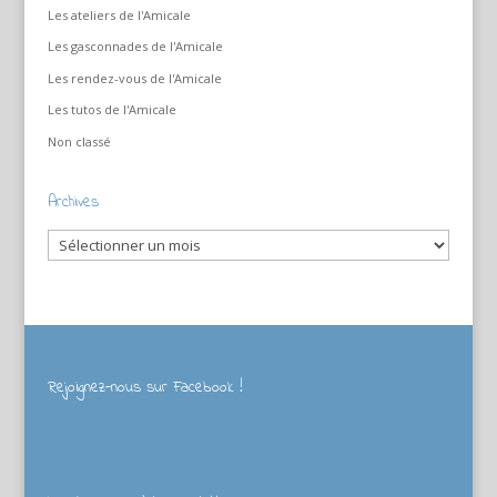
Les ateliers de l'Amicale
Les gasconnades de l'Amicale
Les rendez-vous de l'Amicale
Les tutos de l'Amicale
Non classé
Archives
Archives
Rejoignez-nous sur Facebook !