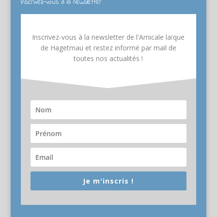
Inscrivez-vous à la newsletter
Inscrivez-vous à la newsletter de l'Amicale laïque
de Hagetmau et restez informé par mail de
toutes nos actualités !
Je m'inscris !