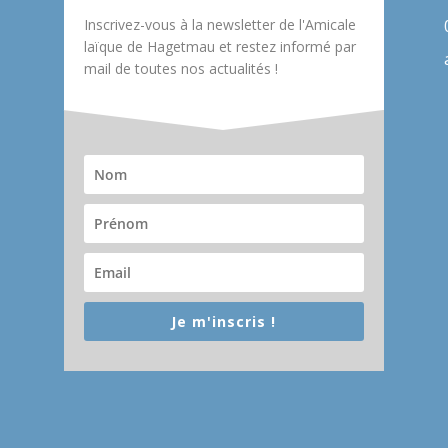
Inscrivez-vous à la newsletter de l'Amicale
laïque de Hagetmau et restez informé par
mail de toutes nos actualités !
Je m'inscris !