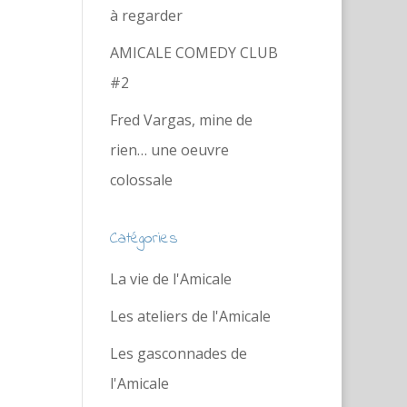
à regarder
AMICALE COMEDY CLUB
#2
Fred Vargas, mine de
rien… une oeuvre
colossale
Catégories
La vie de l'Amicale
Les ateliers de l'Amicale
Les gasconnades de
l'Amicale