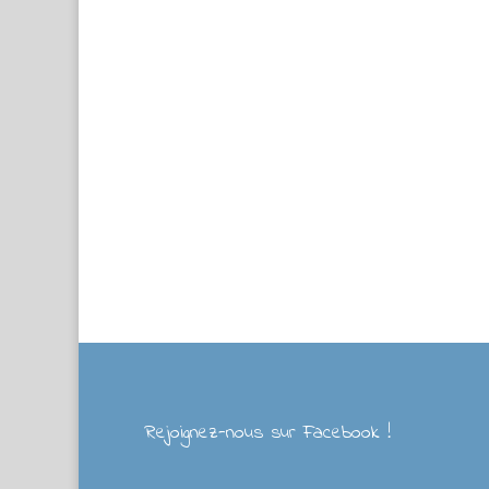
Rejoignez-nous sur Facebook !