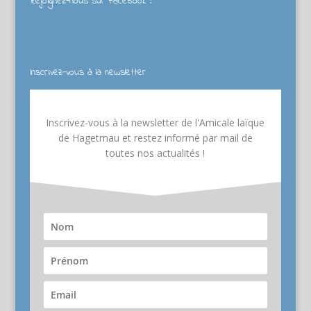
Rejoignez-nous sur Facebook !
Inscrivez-vous à la newsletter
Inscrivez-vous à la newsletter de l'Amicale laïque
de Hagetmau et restez informé par mail de
toutes nos actualités !