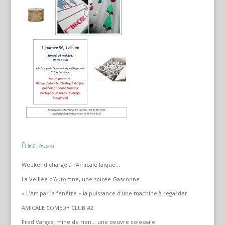
À lire aussi
Weekend chargé à l’Amicale laïque…
La Veillée d’Automne, une soirée Gasconne
« L’Art par la fenêtre » la puissance d’une machine à regarder
AMICALE COMEDY CLUB #2
Fred Vargas, mine de rien… une oeuvre colossale