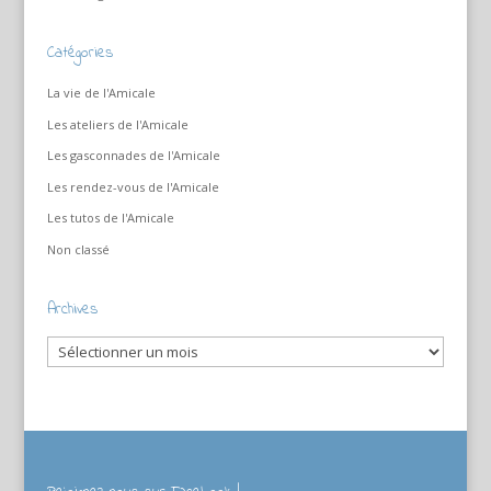
Catégories
La vie de l'Amicale
Les ateliers de l'Amicale
Les gasconnades de l'Amicale
Les rendez-vous de l'Amicale
Les tutos de l'Amicale
Non classé
Archives
Archives