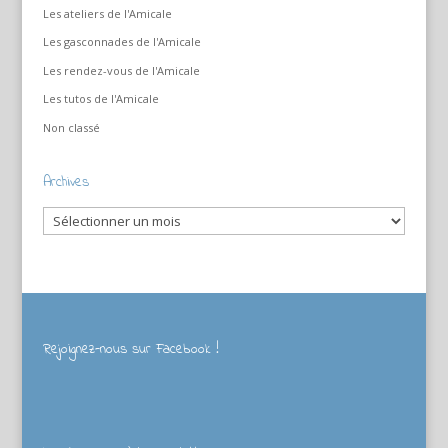
Les ateliers de l'Amicale
Les gasconnades de l'Amicale
Les rendez-vous de l'Amicale
Les tutos de l'Amicale
Non classé
Archives
Archives
Rejoignez-nous sur Facebook !