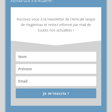
Inscrivez-vous à la newsletter
Inscrivez-vous à la newsletter de l'Amicale laïque
de Hagetmau et restez informé par mail de
toutes nos actualités !
Je m'inscris !