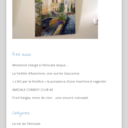
À lire aussi
Weekend chargé à l’Amicale laïque…
La Veillée d’Automne, une soirée Gasconne
« L’Art par la fenêtre » la puissance d’une machine à regarder
AMICALE COMEDY CLUB #2
Fred Vargas, mine de rien… une oeuvre colossale
Catégories
La vie de l'Amicale