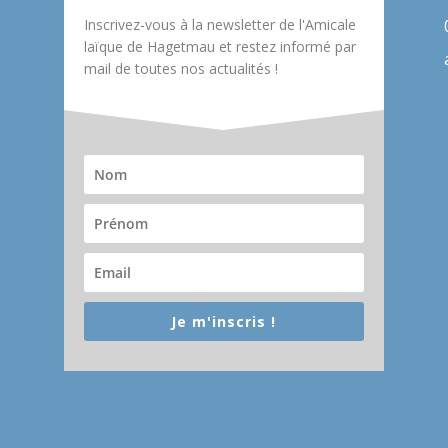
Inscrivez-vous à la newsletter de l'Amicale
laïque de Hagetmau et restez informé par
mail de toutes nos actualités !
Je m'inscris !