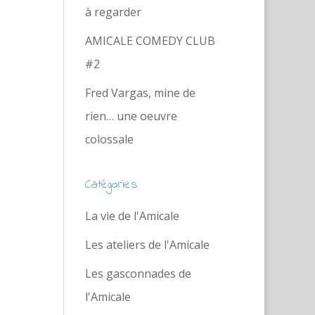
à regarder
AMICALE COMEDY CLUB
#2
Fred Vargas, mine de
rien… une oeuvre
colossale
Catégories
La vie de l'Amicale
Les ateliers de l'Amicale
Les gasconnades de
l'Amicale