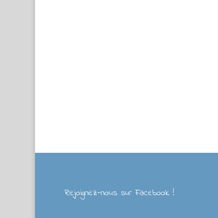
Rejoignez-nous sur Facebook !