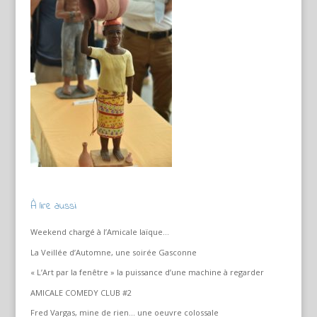
À lire aussi
Weekend chargé à l’Amicale laïque…
La Veillée d’Automne, une soirée Gasconne
« L’Art par la fenêtre » la puissance d’une machine à regarder
AMICALE COMEDY CLUB #2
Fred Vargas, mine de rien… une oeuvre colossale