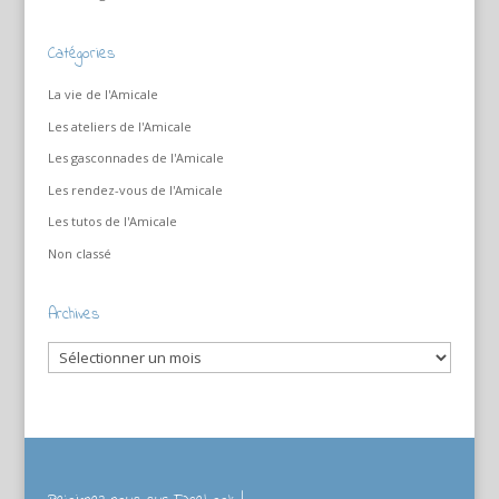
Catégories
La vie de l'Amicale
Les ateliers de l'Amicale
Les gasconnades de l'Amicale
Les rendez-vous de l'Amicale
Les tutos de l'Amicale
Non classé
Archives
Archives