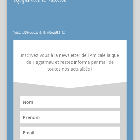
Rejoignez-nous sur Facebook !
Inscrivez-vous à la newsletter
Inscrivez-vous à la newsletter de l'Amicale laïque
de Hagetmau et restez informé par mail de
toutes nos actualités !