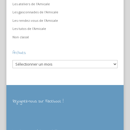
Les ateliers de l'Amicale
Les gasconnades de l'Amicale
Les rendez-vous de l'Amicale
Les tutos de l'Amicale
Non classé
Archives
Archives
Rejoignez-nous sur Facebook !