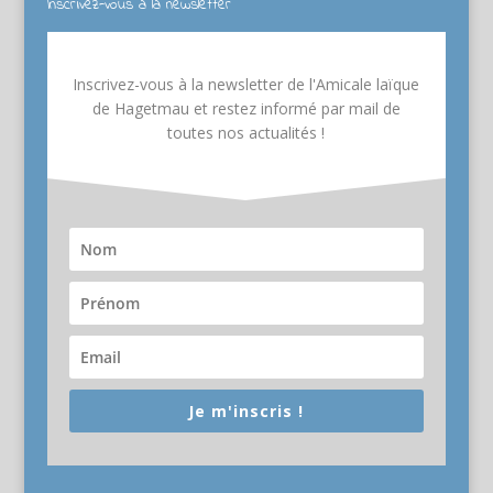
Inscrivez-vous à la newsletter
Inscrivez-vous à la newsletter de l'Amicale laïque
de Hagetmau et restez informé par mail de
toutes nos actualités !
Je m'inscris !