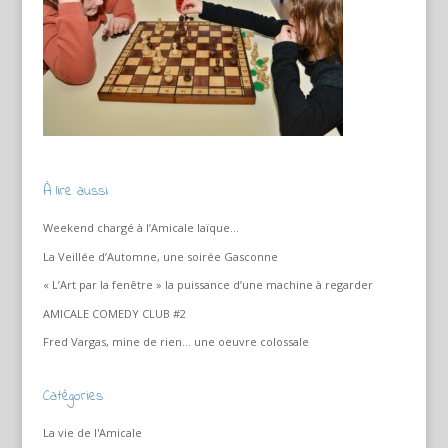
À lire aussi
Weekend chargé à l’Amicale laïque…
La Veillée d’Automne, une soirée Gasconne
« L’Art par la fenêtre » la puissance d’une machine à regarder
AMICALE COMEDY CLUB #2
Fred Vargas, mine de rien… une oeuvre colossale
Catégories
La vie de l'Amicale