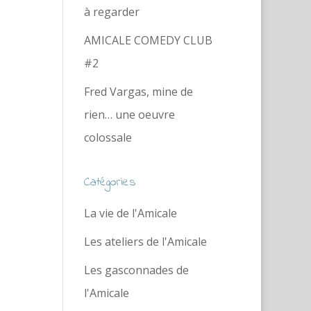
à regarder
AMICALE COMEDY CLUB
#2
Fred Vargas, mine de
rien… une oeuvre
colossale
Catégories
La vie de l'Amicale
Les ateliers de l'Amicale
Les gasconnades de
l'Amicale