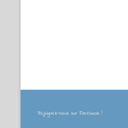
Rejoignez-nous sur Facebook !