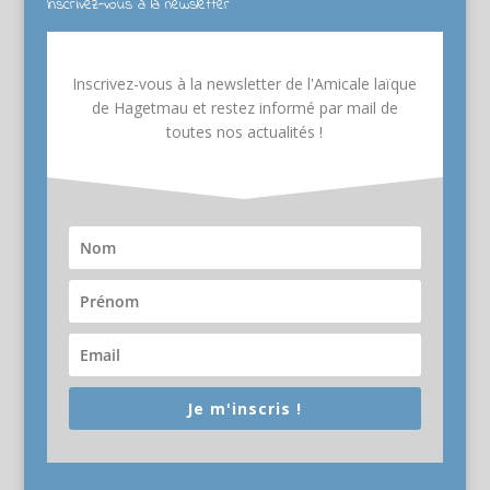
Inscrivez-vous à la newsletter
Inscrivez-vous à la newsletter de l'Amicale laïque
de Hagetmau et restez informé par mail de
toutes nos actualités !
Je m'inscris !