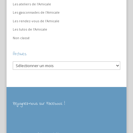
Les ateliers de l'Amicale
Les gasconnades de l'Amicale
Les rendez-vous de l'Amicale
Les tutos de l'Amicale
Non classé
Archives
Archives
Rejoignez-nous sur Facebook !