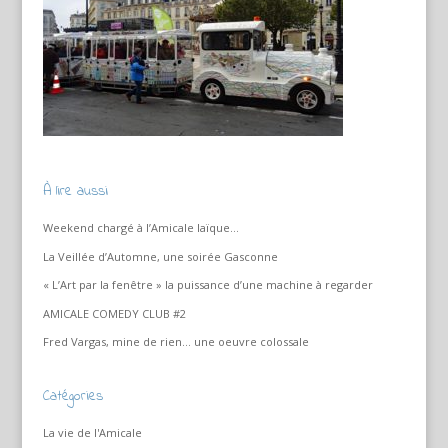
À lire aussi
Weekend chargé à l’Amicale laïque…
La Veillée d’Automne, une soirée Gasconne
« L’Art par la fenêtre » la puissance d’une machine à regarder
AMICALE COMEDY CLUB #2
Fred Vargas, mine de rien… une oeuvre colossale
Catégories
La vie de l'Amicale