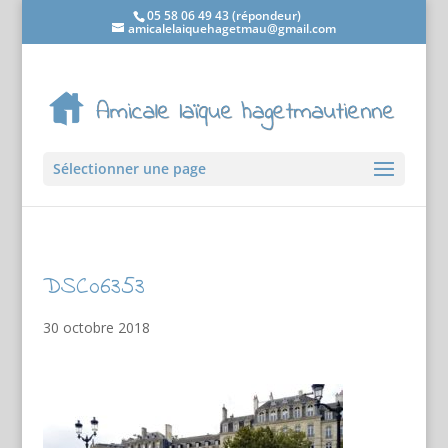
05 58 06 49 43 (répondeur)
amicalelaiquehagetmau@gmail.com
Sélectionner une page
DSC06353
30 octobre 2018