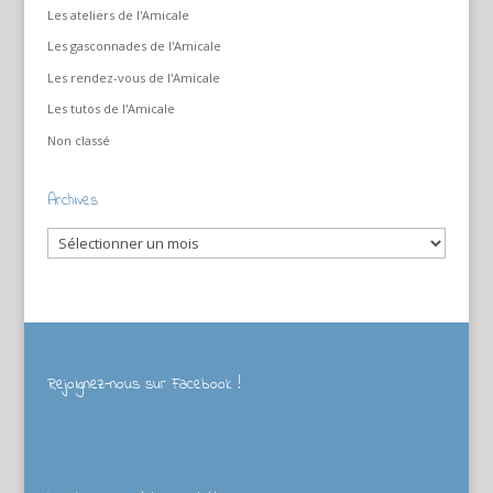
Les ateliers de l'Amicale
Les gasconnades de l'Amicale
Les rendez-vous de l'Amicale
Les tutos de l'Amicale
Non classé
Archives
Archives
Rejoignez-nous sur Facebook !