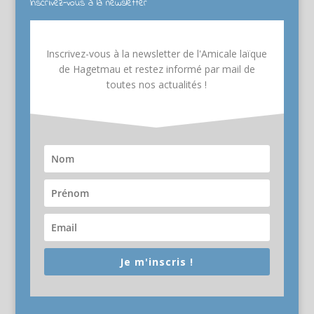
Inscrivez-vous à la newsletter
Inscrivez-vous à la newsletter de l'Amicale laïque
de Hagetmau et restez informé par mail de
toutes nos actualités !
Je m'inscris !