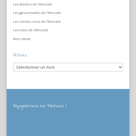
Les ateliers de l'Amicale
Les gasconnades de l'Amicale
Les rendez-vous de l'Amicale
Les tutos de l'Amicale
Non classé
Archives
Archives
Rejoignez-nous sur Facebook !