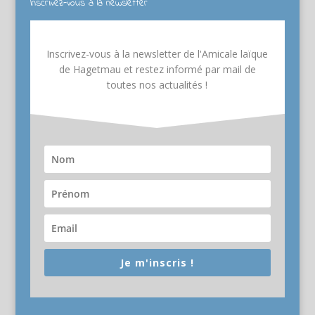
Inscrivez-vous à la newsletter
Inscrivez-vous à la newsletter de l'Amicale laïque
de Hagetmau et restez informé par mail de
toutes nos actualités !
Je m'inscris !