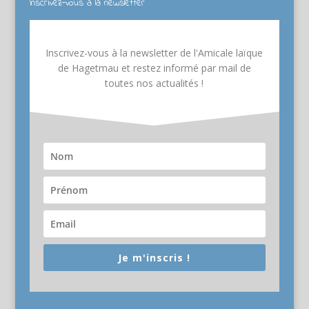
Inscrivez-vous à la newsletter
Inscrivez-vous à la newsletter de l'Amicale laïque
de Hagetmau et restez informé par mail de
toutes nos actualités !
Je m'inscris !