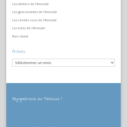
Les ateliers de l'Amicale
Les gasconnades de l'Amicale
Les rendez-vous de l'Amicale
Les tutos de l'Amicale
Non classé
Archives
Archives
Rejoignez-nous sur Facebook !