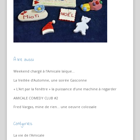
À lire aussi
Weekend chargé à l’Amicale laïque…
La Veillée d’Automne, une soirée Gasconne
« L’Art par la fenêtre » la puissance d’une machine à regarder
AMICALE COMEDY CLUB #2
Fred Vargas, mine de rien… une oeuvre colossale
Catégories
La vie de l'Amicale