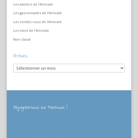
Les ateliers de l'Amicale
Les gasconnades de l'Amicale
Les rendez-vous de l'Amicale
Les tutos de l'Amicale
Non classé
Archives
Archives
Rejoignez-nous sur Facebook !