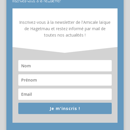
Inscrivez-vous à la newsletter
Inscrivez-vous à la newsletter de l'Amicale laïque
de Hagetmau et restez informé par mail de
toutes nos actualités !
Je m'inscris !