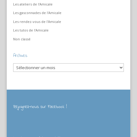
Les ateliers de l'Amicale
Les gasconnades de l'Amicale
Les rendez-vous de l'Amicale
Les tutos de l'Amicale
Non classé
Archives
Archives
Rejoignez-nous sur Facebook !