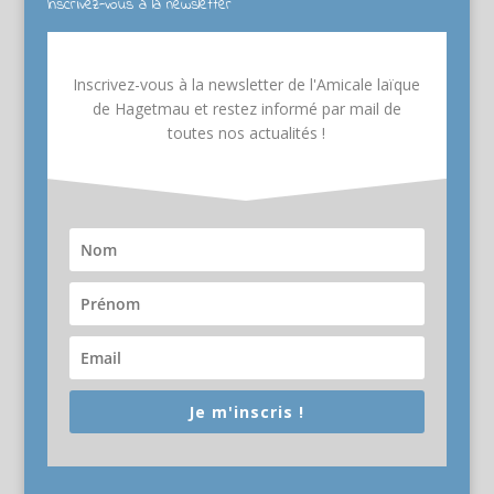
Inscrivez-vous à la newsletter
Inscrivez-vous à la newsletter de l'Amicale laïque
de Hagetmau et restez informé par mail de
toutes nos actualités !
Je m'inscris !