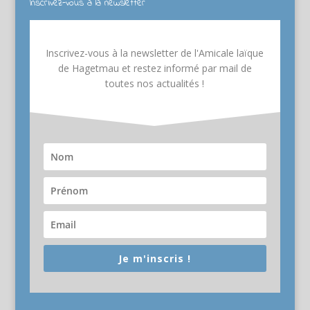
Inscrivez-vous à la newsletter
Inscrivez-vous à la newsletter de l'Amicale laïque
de Hagetmau et restez informé par mail de
toutes nos actualités !
Je m'inscris !