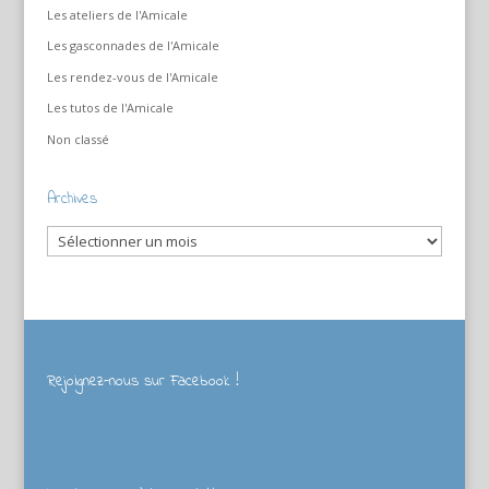
Les ateliers de l'Amicale
Les gasconnades de l'Amicale
Les rendez-vous de l'Amicale
Les tutos de l'Amicale
Non classé
Archives
Archives
Rejoignez-nous sur Facebook !