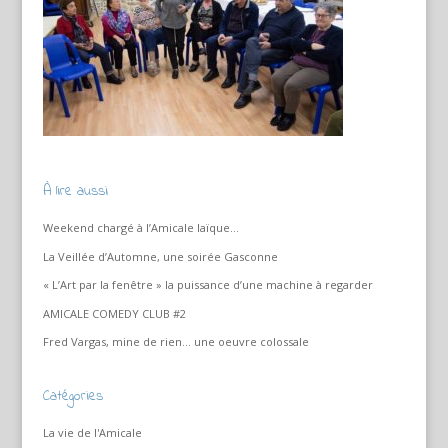
À lire aussi
Weekend chargé à l’Amicale laïque…
La Veillée d’Automne, une soirée Gasconne
« L’Art par la fenêtre » la puissance d’une machine à regarder
AMICALE COMEDY CLUB #2
Fred Vargas, mine de rien… une oeuvre colossale
Catégories
La vie de l'Amicale