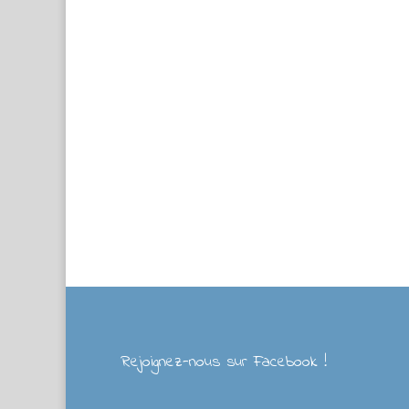
Rejoignez-nous sur Facebook !