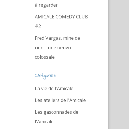
à regarder
AMICALE COMEDY CLUB
#2
Fred Vargas, mine de
rien… une oeuvre
colossale
Catégories
La vie de l'Amicale
Les ateliers de l'Amicale
Les gasconnades de
l'Amicale