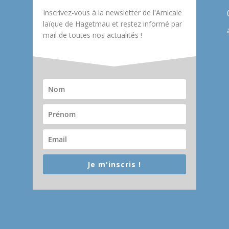
Inscrivez-vous à la newsletter de l'Amicale
laïque de Hagetmau et restez informé par
mail de toutes nos actualités !
Je m'inscris !