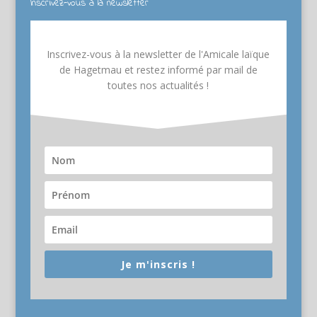
Inscrivez-vous à la newsletter
Inscrivez-vous à la newsletter de l'Amicale laïque
de Hagetmau et restez informé par mail de
toutes nos actualités !
Je m'inscris !