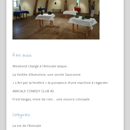
À lire aussi
Weekend chargé à l’Amicale laïque…
La Veillée d’Automne, une soirée Gasconne
« L’Art par la fenêtre » la puissance d’une machine à regarder
AMICALE COMEDY CLUB #2
Fred Vargas, mine de rien… une oeuvre colossale
Catégories
La vie de l'Amicale