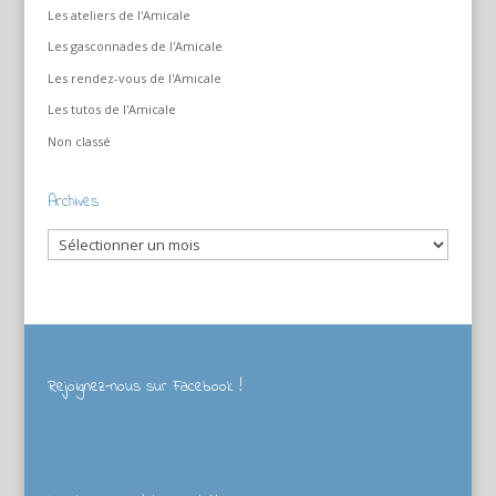
Les ateliers de l'Amicale
Les gasconnades de l'Amicale
Les rendez-vous de l'Amicale
Les tutos de l'Amicale
Non classé
Archives
Archives
Rejoignez-nous sur Facebook !