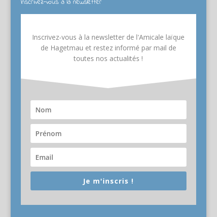
Inscrivez-vous à la newsletter
Inscrivez-vous à la newsletter de l'Amicale laïque
de Hagetmau et restez informé par mail de
toutes nos actualités !
Je m'inscris !