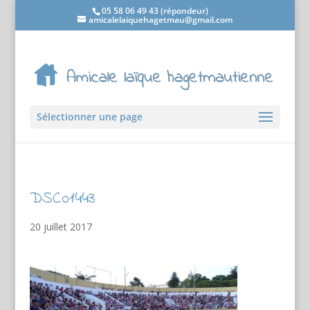
05 58 06 49 43 (répondeur)
amicalelaiquehagetmau@gmail.com
Sélectionner une page
DSC01443
20 juillet 2017