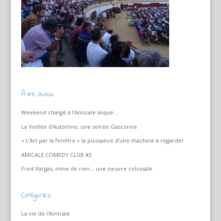
À lire aussi
Weekend chargé à l’Amicale laïque…
La Veillée d’Automne, une soirée Gasconne
« L’Art par la fenêtre » la puissance d’une machine à regarder
AMICALE COMEDY CLUB #2
Fred Vargas, mine de rien… une oeuvre colossale
Catégories
La vie de l'Amicale