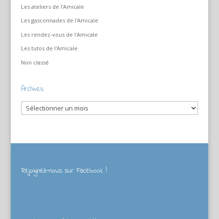
Les ateliers de l'Amicale
Les gasconnades de l'Amicale
Les rendez-vous de l'Amicale
Les tutos de l'Amicale
Non classé
Archives
Archives
Rejoignez-nous sur Facebook !