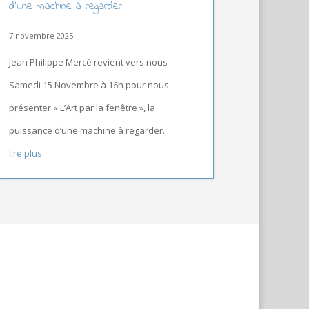
d’une machine à regarder
7 novembre 2025
Jean Philippe Mercé revient vers nous
Samedi 15 Novembre à 16h pour nous
présenter « L’Art par la fenêtre », la
puissance d’une machine à regarder.
lire plus