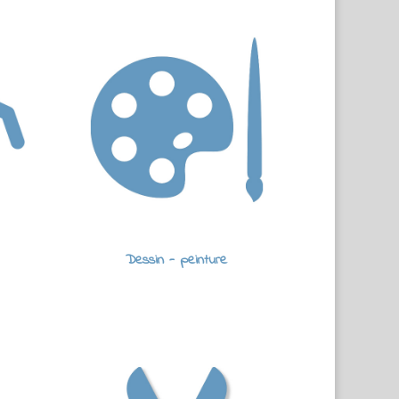
Dessin - peinture