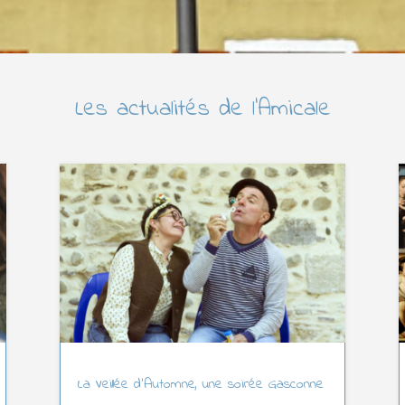
Les actualités de l’Amicale
La Veillée d’Automne, une soirée Gasconne