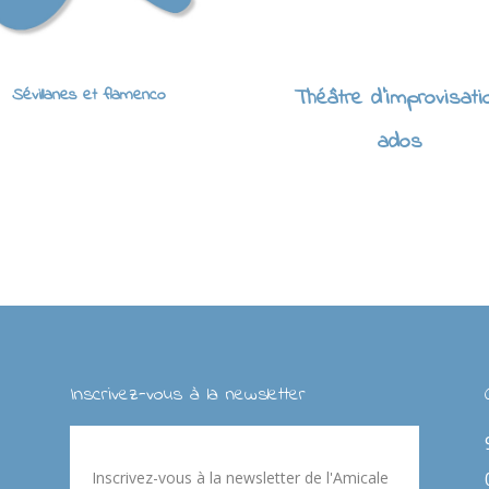
Sévillanes et flamenco
Théâtre d'improvisati
ados
Inscrivez-vous à la newsletter
Inscrivez-vous à la newsletter de l'Amicale