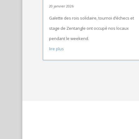
20 janvier 2026
Galette des rois solidaire, tournoi d’échecs et
stage de Zentangle ont occupé nos locaux
pendant le weekend.
lire plus