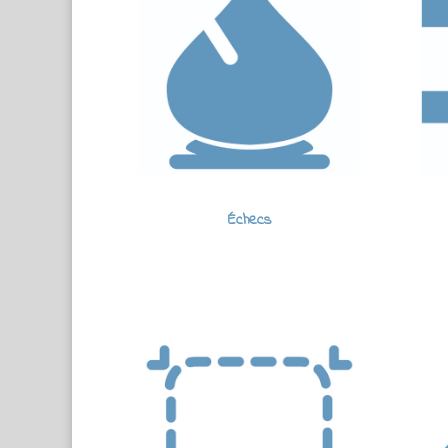
Échecs