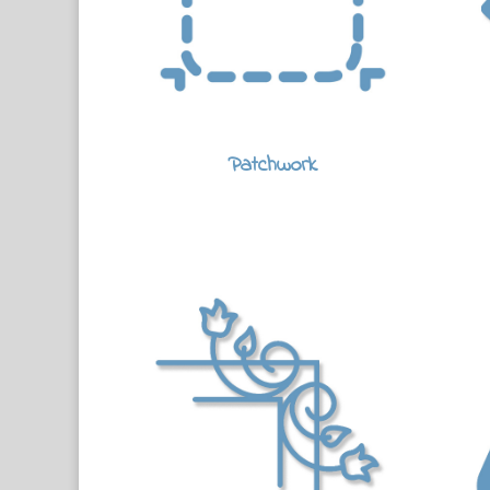
Patchwork