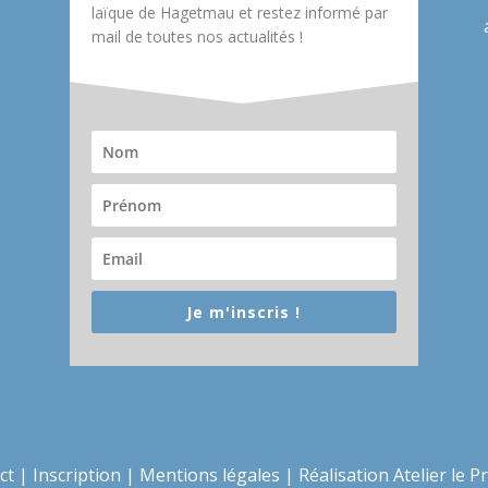
laïque de Hagetmau et restez informé par
mail de toutes nos actualités !
Je m'inscris !
ct
|
Inscription
|
Mentions légales
|
Réalisation Atelier le P