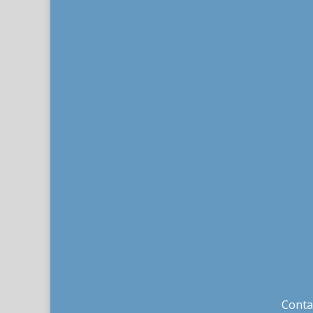
Conta