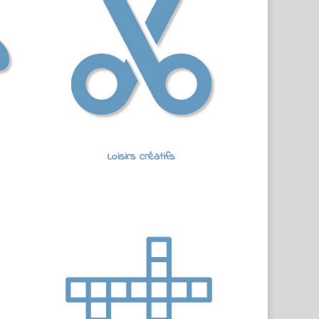
Loisirs créatifs