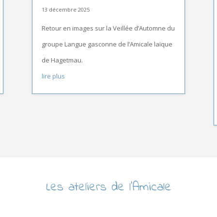
13 décembre 2025
Retour en images sur la Veillée d’Automne du
groupe Langue gasconne de l’Amicale laïque
de Hagetmau.
lire plus
Les ateliers de l’Amicale