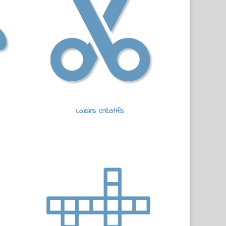
Loisirs créatifs