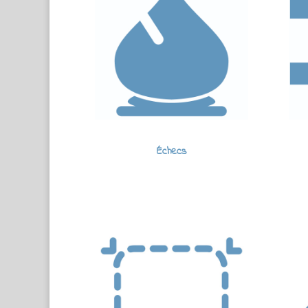
Échecs