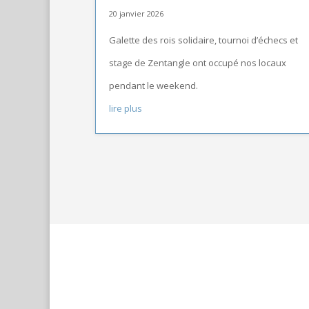
20 janvier 2026
Galette des rois solidaire, tournoi d’échecs et
stage de Zentangle ont occupé nos locaux
pendant le weekend.
lire plus