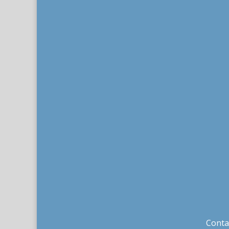
Conta