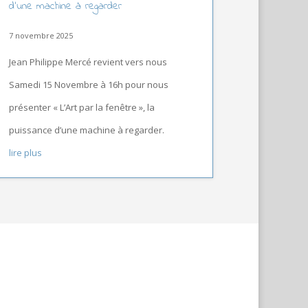
d’une machine à regarder
7 novembre 2025
Jean Philippe Mercé revient vers nous
Samedi 15 Novembre à 16h pour nous
présenter « L’Art par la fenêtre », la
puissance d’une machine à regarder.
lire plus