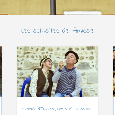
Les actualités de l’Amicale
La Veillée d’Automne, une soirée Gasconne