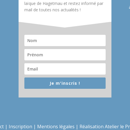
laïque de Hagetmau et restez informé par
mail de toutes nos actualités !
Je m'inscris !
ct
|
Inscription
|
Mentions légales
|
Réalisation Atelier le P