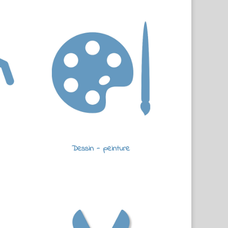
Dessin - peinture