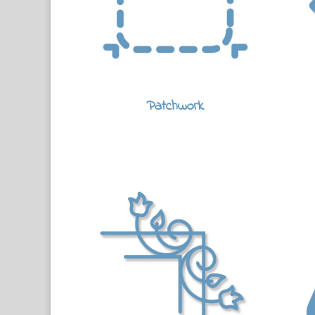
Patchwork