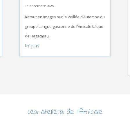
13 décembre 2025
Retour en images sur la Veillée d’Automne du
groupe Langue gasconne de l’Amicale laïque
de Hagetmau.
lire plus
Les ateliers de l’Amicale