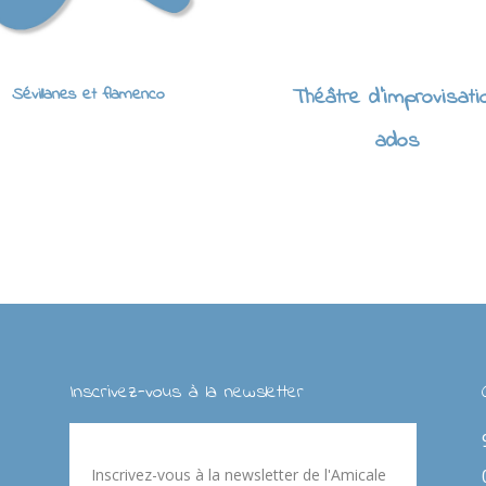
Sévillanes et flamenco
Théâtre d'improvisati
ados
Inscrivez-vous à la newsletter
Inscrivez-vous à la newsletter de l'Amicale