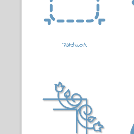
Patchwork