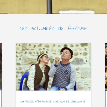
Les actualités de l’Amicale
La Veillée d’Automne, une soirée Gasconne