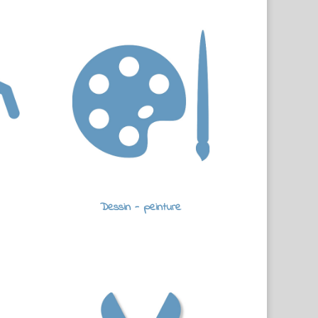
Dessin - peinture