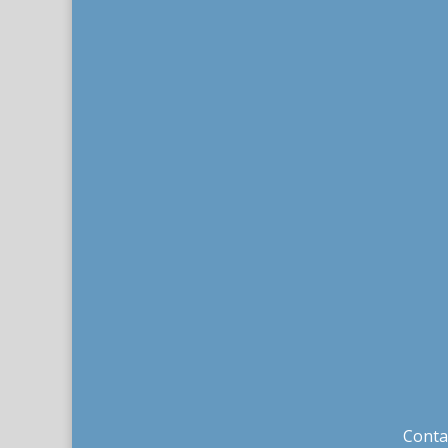
Conta