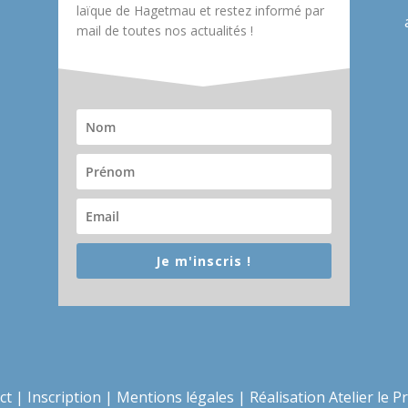
laïque de Hagetmau et restez informé par
mail de toutes nos actualités !
Je m'inscris !
ct
|
Inscription
|
Mentions légales
|
Réalisation Atelier le P