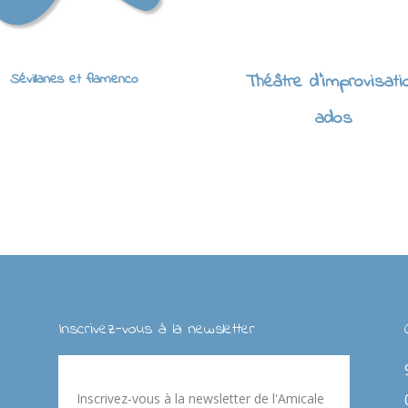
Sévillanes et flamenco
Théâtre d'improvisati
ados
Inscrivez-vous à la newsletter
Inscrivez-vous à la newsletter de l'Amicale