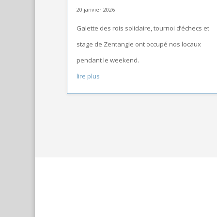
20 janvier 2026
Galette des rois solidaire, tournoi d’échecs et
stage de Zentangle ont occupé nos locaux
pendant le weekend.
lire plus