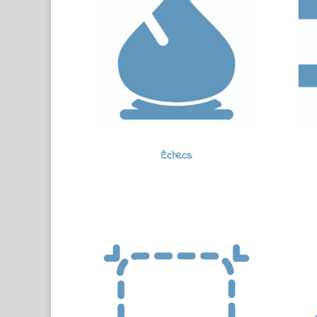
Échecs