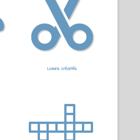
Loisirs créatifs