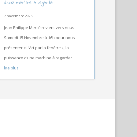
d’une machine à regarder
7 novembre 2025
Jean Philippe Mercé revient vers nous
Samedi 15 Novembre à 16h pour nous
présenter « L’Art par la fenêtre », la
puissance d’une machine à regarder.
lire plus