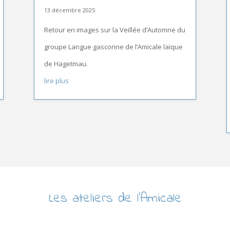
13 décembre 2025
Retour en images sur la Veillée d’Automne du
groupe Langue gasconne de l’Amicale laïque
de Hagetmau.
lire plus
Les ateliers de l’Amicale