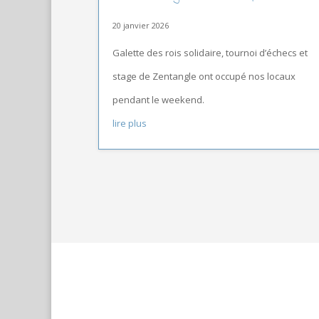
20 janvier 2026
Galette des rois solidaire, tournoi d’échecs et
stage de Zentangle ont occupé nos locaux
pendant le weekend.
lire plus