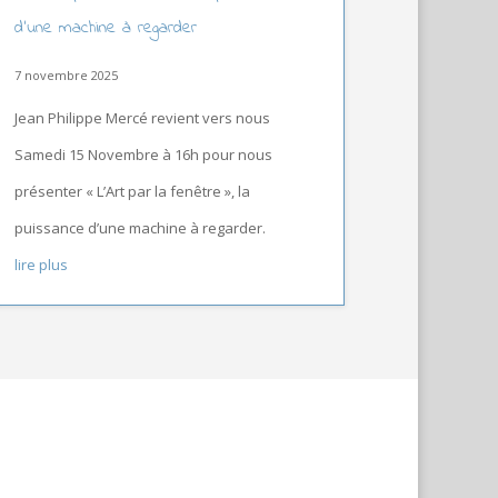
d’une machine à regarder
7 novembre 2025
Jean Philippe Mercé revient vers nous
Samedi 15 Novembre à 16h pour nous
présenter « L’Art par la fenêtre », la
puissance d’une machine à regarder.
lire plus