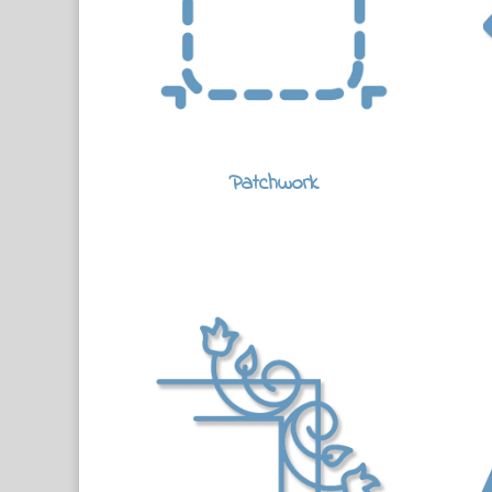
Patchwork