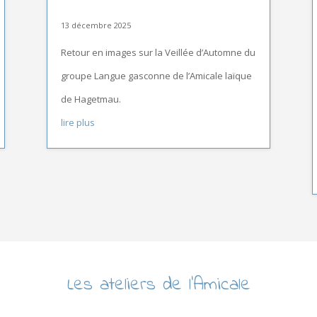
13 décembre 2025
Retour en images sur la Veillée d’Automne du
groupe Langue gasconne de l’Amicale laïque
de Hagetmau.
lire plus
Les ateliers de l’Amicale