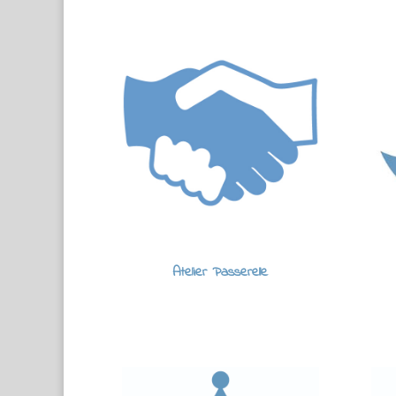
Atelier Passerelle