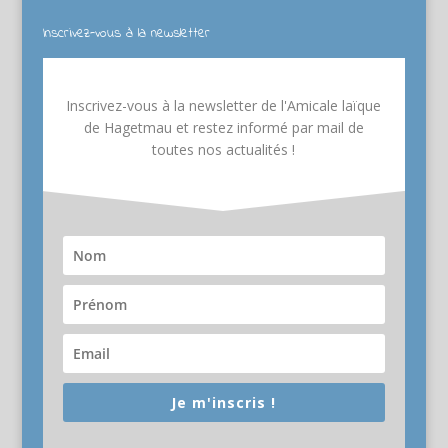
Inscrivez-vous à la newsletter
Inscrivez-vous à la newsletter de l'Amicale laïque
de Hagetmau et restez informé par mail de
toutes nos actualités !
Je m'inscris !