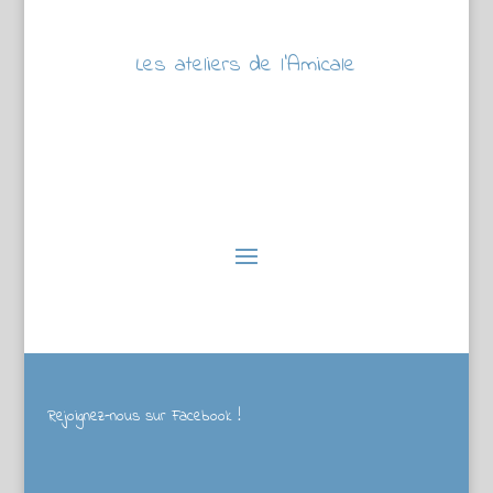
Les ateliers de l’Amicale
Rejoignez-nous sur Facebook !