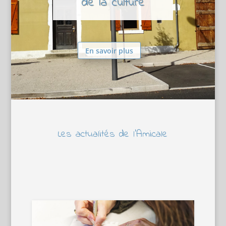
de la culture
En savoir plus
Les actualités de l’Amicale