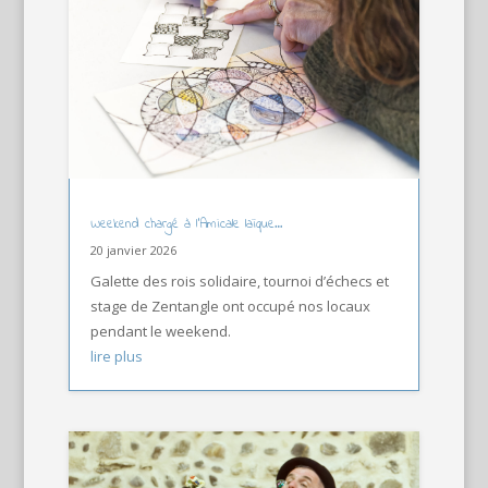
Weekend chargé à l’Amicale laïque…
20 janvier 2026
Galette des rois solidaire, tournoi d’échecs et
stage de Zentangle ont occupé nos locaux
pendant le weekend.
lire plus