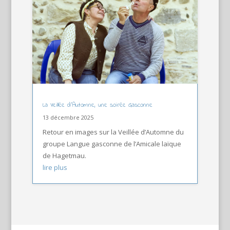
La Veillée d’Automne, une soirée Gasconne
13 décembre 2025
Retour en images sur la Veillée d’Automne du
groupe Langue gasconne de l’Amicale laïque
de Hagetmau.
lire plus