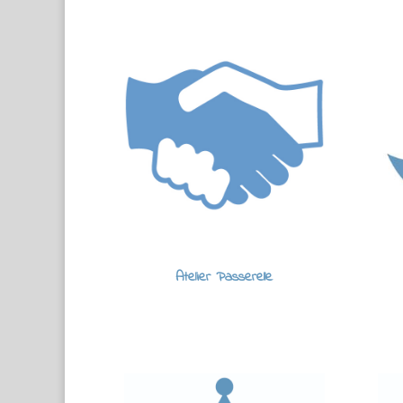
Atelier Passerelle