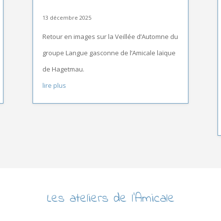
13 décembre 2025
Retour en images sur la Veillée d’Automne du
groupe Langue gasconne de l’Amicale laïque
de Hagetmau.
lire plus
Les ateliers de l’Amicale