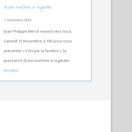
d’une machine à regarder
7 novembre 2025
Jean Philippe Mercé revient vers nous
Samedi 15 Novembre à 16h pour nous
présenter « L’Art par la fenêtre », la
puissance d’une machine à regarder.
lire plus