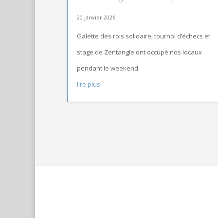
20 janvier 2026
Galette des rois solidaire, tournoi d’échecs et
stage de Zentangle ont occupé nos locaux
pendant le weekend.
lire plus