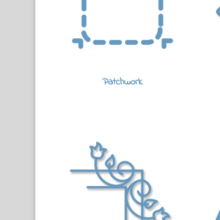
Patchwork