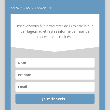
Inscrivez-vous à la newsletter
Inscrivez-vous à la newsletter de l'Amicale laïque
de Hagetmau et restez informé par mail de
toutes nos actualités !
Je m'inscris !