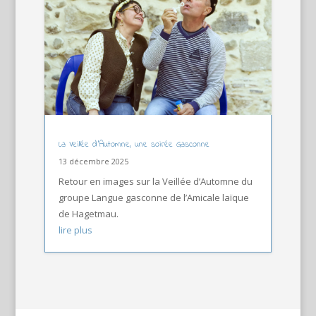
La Veillée d’Automne, une soirée Gasconne
13 décembre 2025
Retour en images sur la Veillée d’Automne du
groupe Langue gasconne de l’Amicale laïque
de Hagetmau.
lire plus