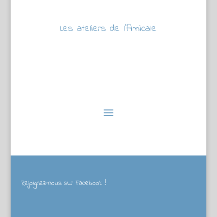
Les ateliers de l’Amicale
Rejoignez-nous sur Facebook !