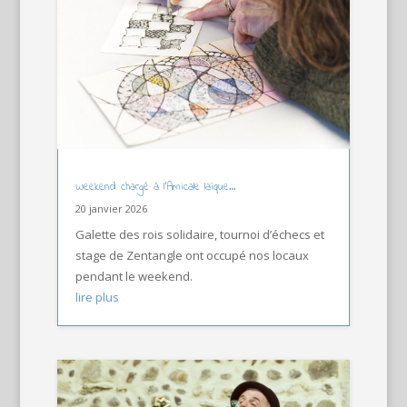
Weekend chargé à l’Amicale laïque…
20 janvier 2026
Galette des rois solidaire, tournoi d’échecs et
stage de Zentangle ont occupé nos locaux
pendant le weekend.
lire plus