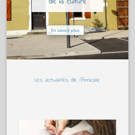
de la culture
En savoir plus
Les actualités de l’Amicale