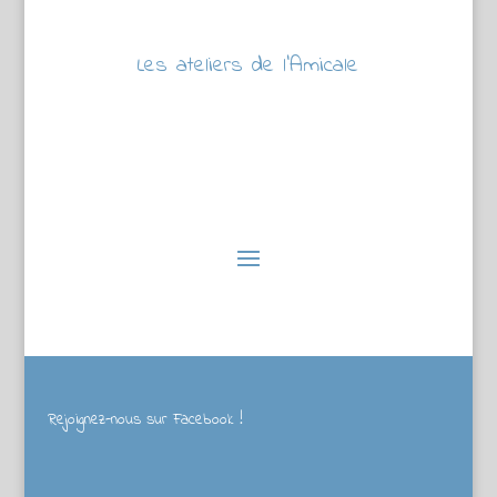
Les ateliers de l’Amicale
Rejoignez-nous sur Facebook !