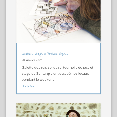
Weekend chargé à l’Amicale laïque…
20 janvier 2026
Galette des rois solidaire, tournoi d’échecs et
stage de Zentangle ont occupé nos locaux
pendant le weekend.
lire plus