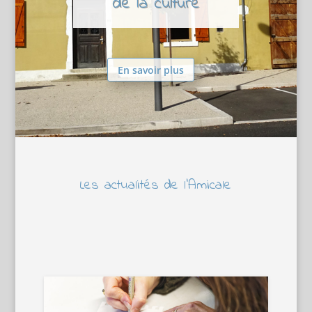
de la culture
En savoir plus
Les actualités de l’Amicale