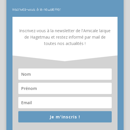
Inscrivez-vous à la newsletter
Inscrivez-vous à la newsletter de l'Amicale laïque
de Hagetmau et restez informé par mail de
toutes nos actualités !
Je m'inscris !