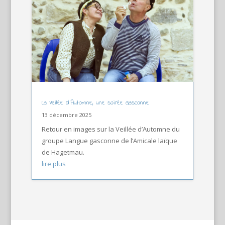
La Veillée d’Automne, une soirée Gasconne
13 décembre 2025
Retour en images sur la Veillée d’Automne du
groupe Langue gasconne de l’Amicale laïque
de Hagetmau.
lire plus