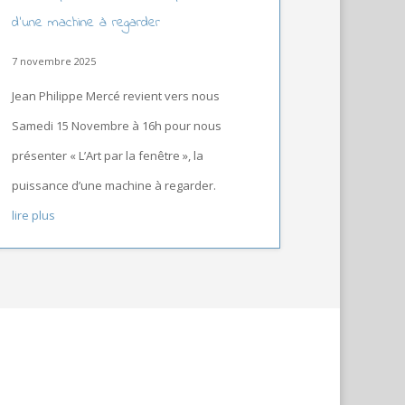
d’une machine à regarder
7 novembre 2025
Jean Philippe Mercé revient vers nous
Samedi 15 Novembre à 16h pour nous
présenter « L’Art par la fenêtre », la
puissance d’une machine à regarder.
lire plus