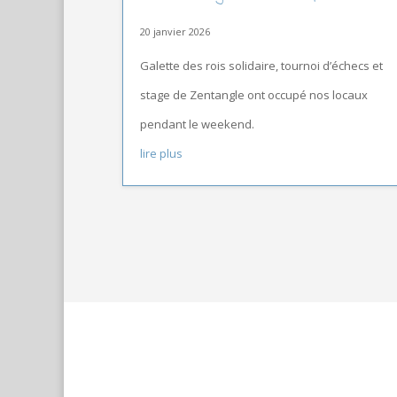
20 janvier 2026
Galette des rois solidaire, tournoi d’échecs et
stage de Zentangle ont occupé nos locaux
pendant le weekend.
lire plus