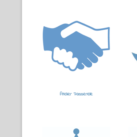
Atelier Passerelle