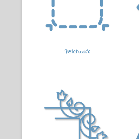
Patchwork