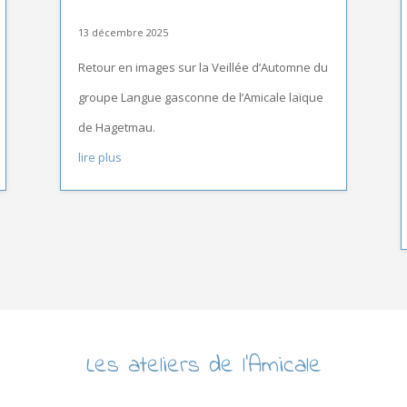
13 décembre 2025
Retour en images sur la Veillée d’Automne du
groupe Langue gasconne de l’Amicale laïque
de Hagetmau.
lire plus
Les ateliers de l’Amicale