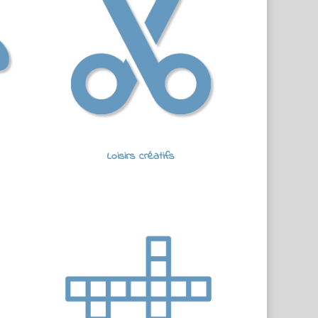
Loisirs créatifs