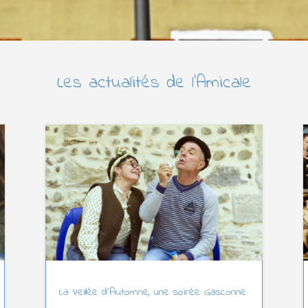
Les actualités de l’Amicale
La Veillée d’Automne, une soirée Gasconne