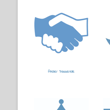
Atelier Passerelle