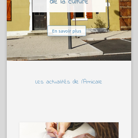
de la culture
En savoir plus
Les actualités de l’Amicale