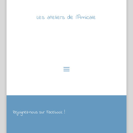
Les ateliers de l’Amicale
Rejoignez-nous sur Facebook !