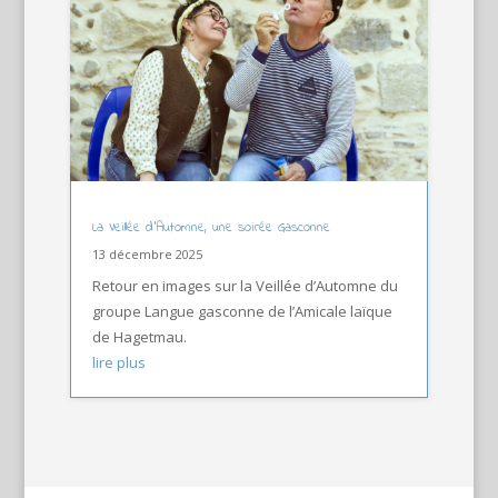
La Veillée d’Automne, une soirée Gasconne
13 décembre 2025
Retour en images sur la Veillée d’Automne du
groupe Langue gasconne de l’Amicale laïque
de Hagetmau.
lire plus