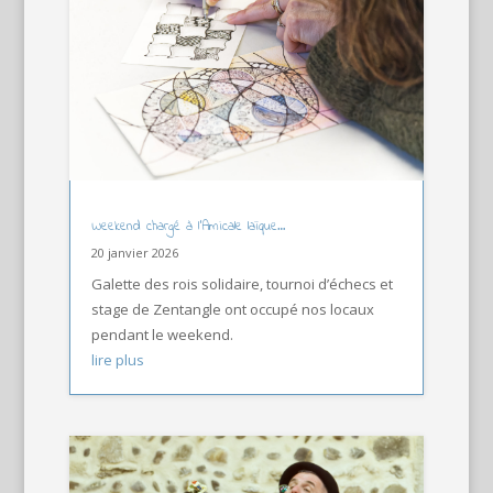
Weekend chargé à l’Amicale laïque…
20 janvier 2026
Galette des rois solidaire, tournoi d’échecs et
stage de Zentangle ont occupé nos locaux
pendant le weekend.
lire plus