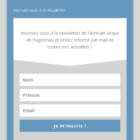
Inscrivez-vous à la newsletter
Inscrivez-vous à la newsletter de l'Amicale laïque
de Hagetmau et restez informé par mail de
toutes nos actualités !
Je m'inscris !