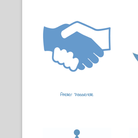
Atelier Passerelle