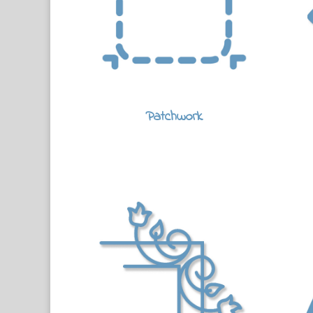
Patchwork