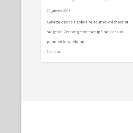
20 janvier 2026
Galette des rois solidaire, tournoi d’échecs et
stage de Zentangle ont occupé nos locaux
pendant le weekend.
lire plus