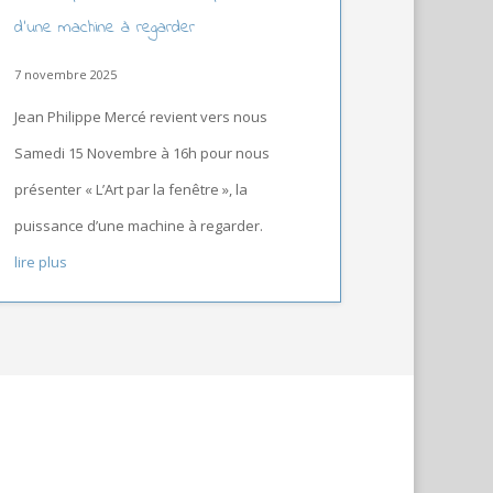
d’une machine à regarder
7 novembre 2025
Jean Philippe Mercé revient vers nous
Samedi 15 Novembre à 16h pour nous
présenter « L’Art par la fenêtre », la
puissance d’une machine à regarder.
lire plus