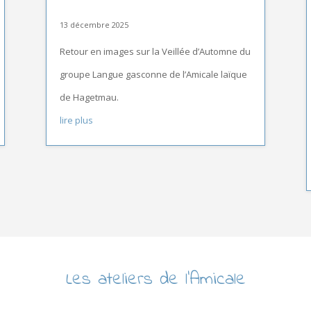
13 décembre 2025
Retour en images sur la Veillée d’Automne du
groupe Langue gasconne de l’Amicale laïque
de Hagetmau.
lire plus
Les ateliers de l’Amicale