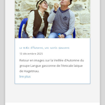
La Veillée d’Automne, une soirée Gasconne
13 décembre 2025
Retour en images sur la Veillée d’Automne du
groupe Langue gasconne de l’Amicale laïque
de Hagetmau.
lire plus