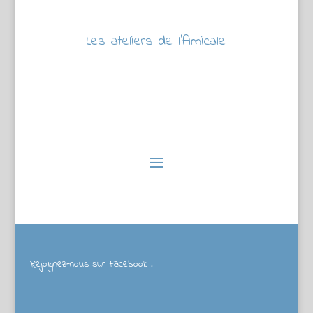
Les ateliers de l’Amicale
Rejoignez-nous sur Facebook !