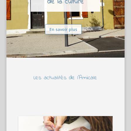
de la culture
En savoir plus
Les actualités de l’Amicale