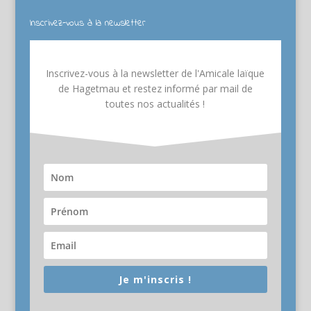
Inscrivez-vous à la newsletter
Inscrivez-vous à la newsletter de l'Amicale laïque
de Hagetmau et restez informé par mail de
toutes nos actualités !
Je m'inscris !