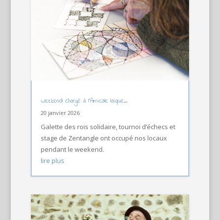
Weekend chargé à l’Amicale laïque…
20 janvier 2026
Galette des rois solidaire, tournoi d’échecs et
stage de Zentangle ont occupé nos locaux
pendant le weekend.
lire plus