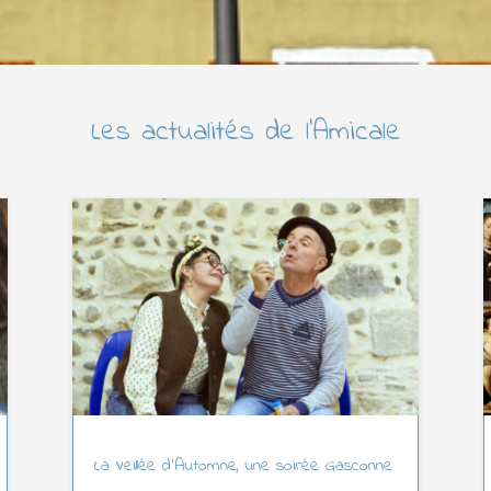
Les actualités de l’Amicale
La Veillée d’Automne, une soirée Gasconne