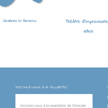
Sévillanes et flamenco
Théâtre d'improvisati
ados
Inscrivez-vous à la newsletter
Inscrivez-vous à la newsletter de l'Amicale