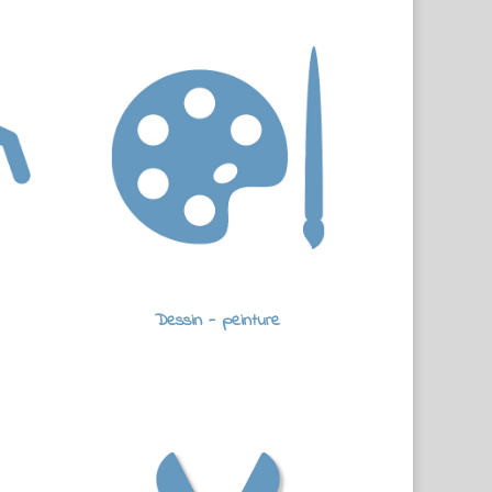
Dessin - peinture