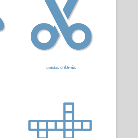
Loisirs créatifs