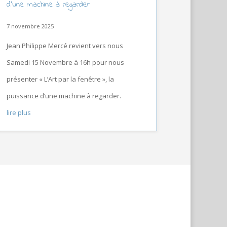
d’une machine à regarder
7 novembre 2025
Jean Philippe Mercé revient vers nous
Samedi 15 Novembre à 16h pour nous
présenter « L’Art par la fenêtre », la
puissance d’une machine à regarder.
lire plus