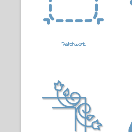
Patchwork