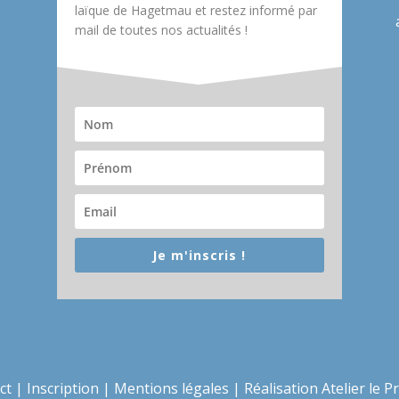
laïque de Hagetmau et restez informé par
mail de toutes nos actualités !
Je m'inscris !
ct
|
Inscription
|
Mentions légales
|
Réalisation Atelier le P