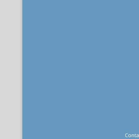
Conta