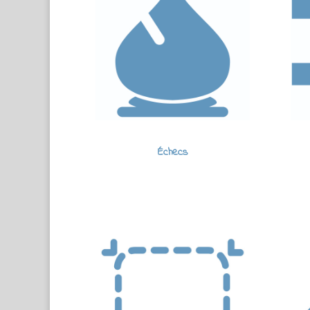
Échecs