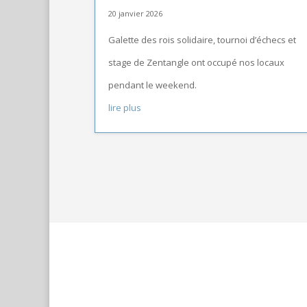
20 janvier 2026
Galette des rois solidaire, tournoi d’échecs et
stage de Zentangle ont occupé nos locaux
pendant le weekend.
lire plus