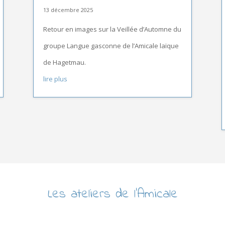
13 décembre 2025
Retour en images sur la Veillée d’Automne du
groupe Langue gasconne de l’Amicale laïque
de Hagetmau.
lire plus
Les ateliers de l’Amicale