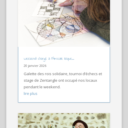
Weekend chargé à l’Amicale laïque…
20 janvier 2026
Galette des rois solidaire, tournoi d’échecs et
stage de Zentangle ont occupé nos locaux
pendant le weekend.
lire plus