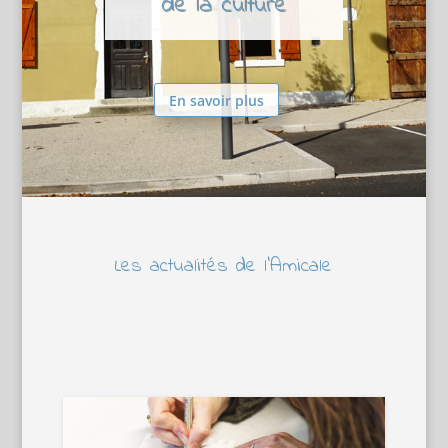
de la culture
En savoir plus
Les actualités de l’Amicale