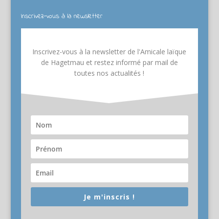
Inscrivez-vous à la newsletter
Inscrivez-vous à la newsletter de l'Amicale laïque
de Hagetmau et restez informé par mail de
toutes nos actualités !
Je m'inscris !