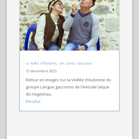
La Veillée d’Automne, une soirée Gasconne
13 décembre 2025
Retour en images sur la Veillée d’Automne du
groupe Langue gasconne de l’Amicale laïque
de Hagetmau.
lire plus