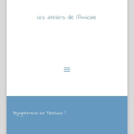
Les ateliers de l’Amicale
Rejoignez-nous sur Facebook !