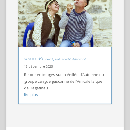
La Veillée d’Automne, une soirée Gasconne
13 décembre 2025
Retour en images sur la Veillée d’Automne du
groupe Langue gasconne de l’Amicale laïque
de Hagetmau.
lire plus