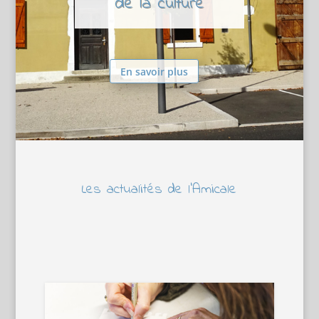
de la culture
En savoir plus
Les actualités de l’Amicale