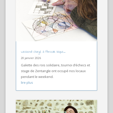
Weekend chargé à l’Amicale laïque…
20 janvier 2026
Galette des rois solidaire, tournoi d’échecs et
stage de Zentangle ont occupé nos locaux
pendant le weekend.
lire plus