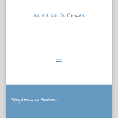
Les ateliers de l’Amicale
Rejoignez-nous sur Facebook !