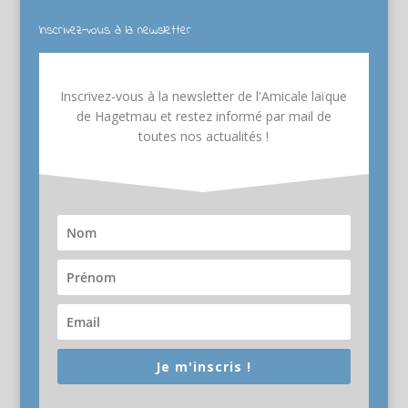
Inscrivez-vous à la newsletter
Inscrivez-vous à la newsletter de l'Amicale laïque
de Hagetmau et restez informé par mail de
toutes nos actualités !
Je m'inscris !