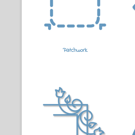
Patchwork