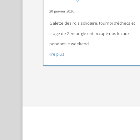
20 janvier 2026
Galette des rois solidaire, tournoi d’échecs et
stage de Zentangle ont occupé nos locaux
pendant le weekend.
lire plus