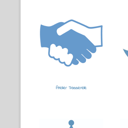
Atelier Passerelle