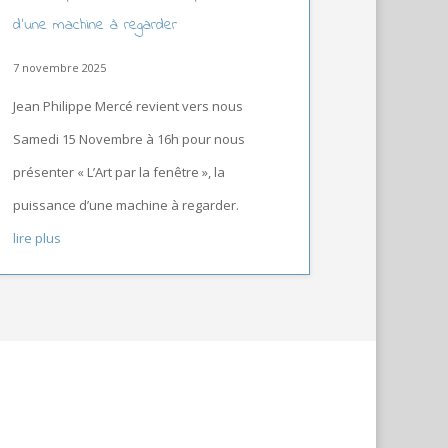
d’une machine à regarder
7 novembre 2025
Jean Philippe Mercé revient vers nous
Samedi 15 Novembre à 16h pour nous
présenter « L’Art par la fenêtre », la
puissance d’une machine à regarder.
lire plus