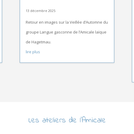
13 décembre 2025
Retour en images sur la Veillée d’Automne du
groupe Langue gasconne de l’Amicale laïque
de Hagetmau.
lire plus
Les ateliers de l’Amicale