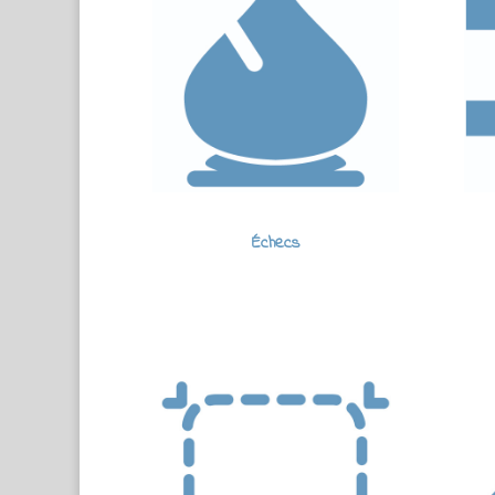
Échecs