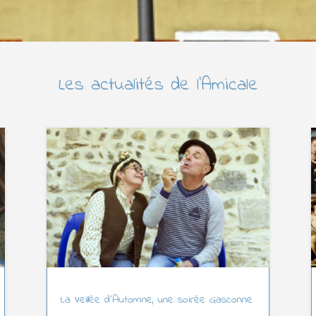
Les actualités de l’Amicale
La Veillée d’Automne, une soirée Gasconne