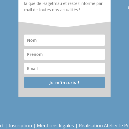
laïque de Hagetmau et restez informé par
mail de toutes nos actualités !
Je m'inscris !
ct
|
Inscription
|
Mentions légales
|
Réalisation Atelier le P