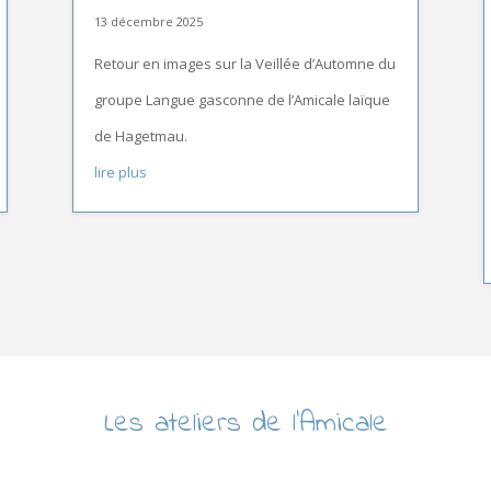
13 décembre 2025
Retour en images sur la Veillée d’Automne du
groupe Langue gasconne de l’Amicale laïque
de Hagetmau.
lire plus
Les ateliers de l’Amicale