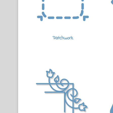
Patchwork