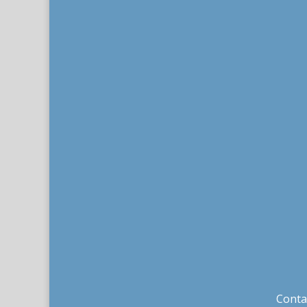
Conta