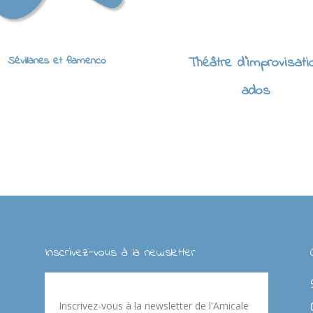
Sévillanes et flamenco
Théâtre d'improvisati
ados
Inscrivez-vous à la newsletter
Inscrivez-vous à la newsletter de l'Amicale