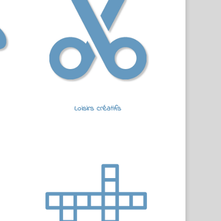
Loisirs créatifs