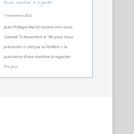
d’une machine à regarder
7 novembre 2025
Jean Philippe Mercé revient vers nous
Samedi 15 Novembre à 16h pour nous
présenter « L’Art par la fenêtre », la
puissance d’une machine à regarder.
lire plus