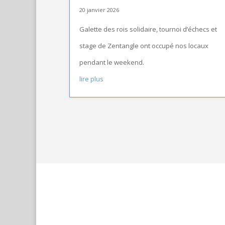
20 janvier 2026
Galette des rois solidaire, tournoi d’échecs et
stage de Zentangle ont occupé nos locaux
pendant le weekend.
lire plus