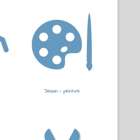
Dessin - peinture