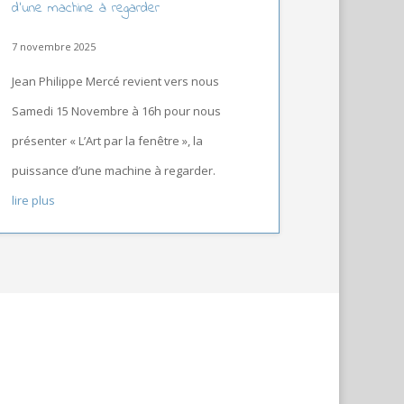
d’une machine à regarder
7 novembre 2025
Jean Philippe Mercé revient vers nous
Samedi 15 Novembre à 16h pour nous
présenter « L’Art par la fenêtre », la
puissance d’une machine à regarder.
lire plus