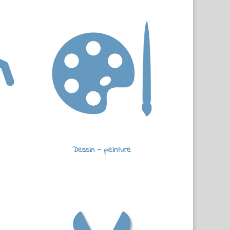
Dessin - peinture