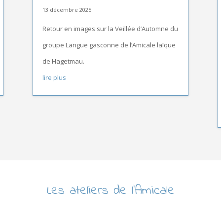
13 décembre 2025
Retour en images sur la Veillée d’Automne du
groupe Langue gasconne de l’Amicale laïque
de Hagetmau.
lire plus
Les ateliers de l’Amicale