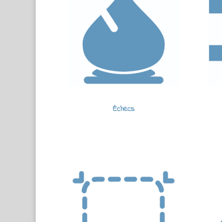
Échecs