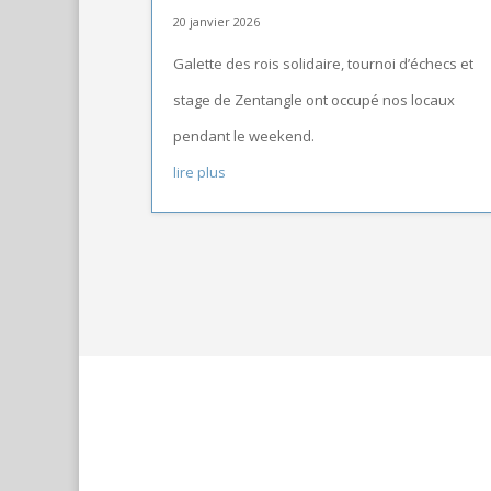
20 janvier 2026
Galette des rois solidaire, tournoi d’échecs et
stage de Zentangle ont occupé nos locaux
pendant le weekend.
lire plus