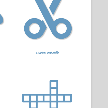
Loisirs créatifs