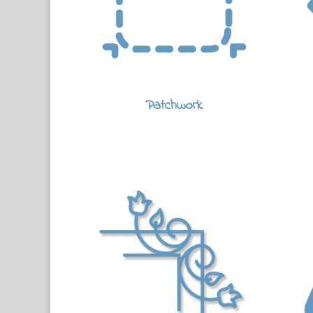
Patchwork