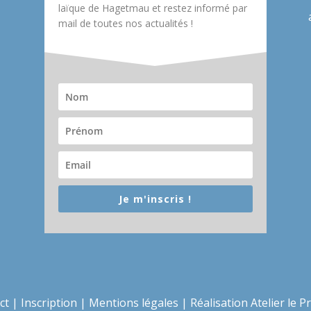
laïque de Hagetmau et restez informé par
mail de toutes nos actualités !
Je m'inscris !
ct
|
Inscription
|
Mentions légales
|
Réalisation Atelier le P