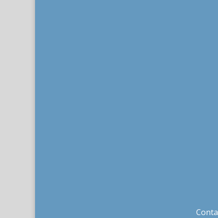
Conta