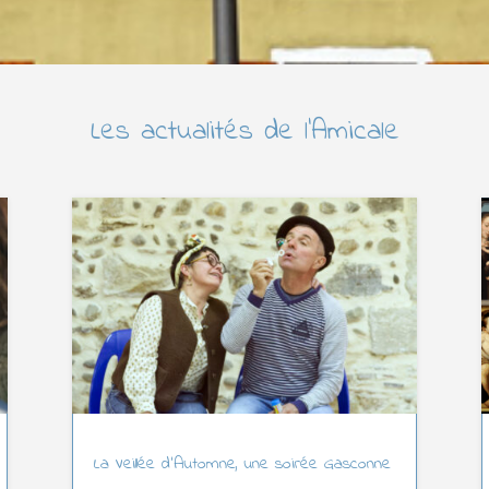
Les actualités de l’Amicale
La Veillée d’Automne, une soirée Gasconne