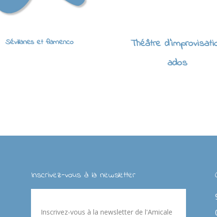
Sévillanes et flamenco
Théâtre d'improvisati
ados
Inscrivez-vous à la newsletter
Inscrivez-vous à la newsletter de l'Amicale