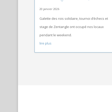
20 janvier 2026
Galette des rois solidaire, tournoi d’échecs et
stage de Zentangle ont occupé nos locaux
pendant le weekend.
lire plus