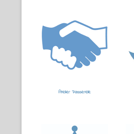
Atelier Passerelle