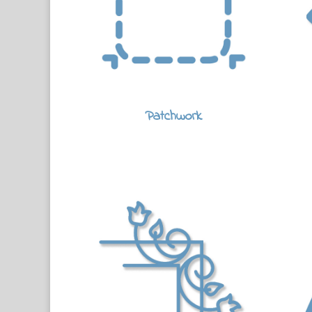
Patchwork