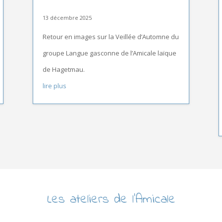
13 décembre 2025
Retour en images sur la Veillée d’Automne du
groupe Langue gasconne de l’Amicale laïque
de Hagetmau.
lire plus
Les ateliers de l’Amicale