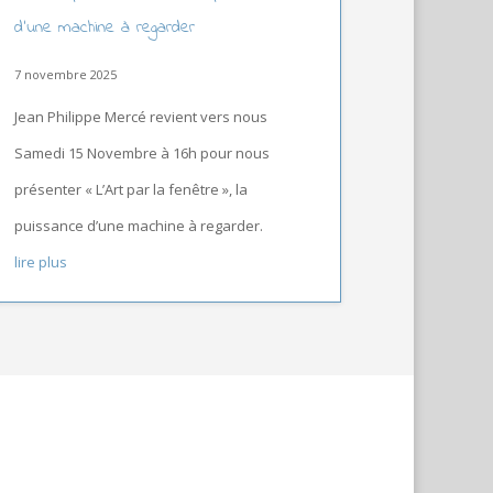
d’une machine à regarder
7 novembre 2025
Jean Philippe Mercé revient vers nous
Samedi 15 Novembre à 16h pour nous
présenter « L’Art par la fenêtre », la
puissance d’une machine à regarder.
lire plus