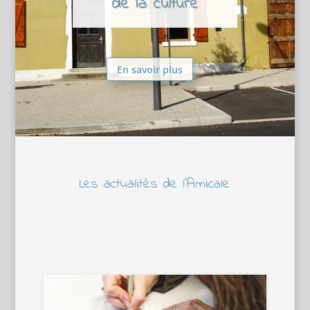
de la culture
En savoir plus
Les actualités de l’Amicale