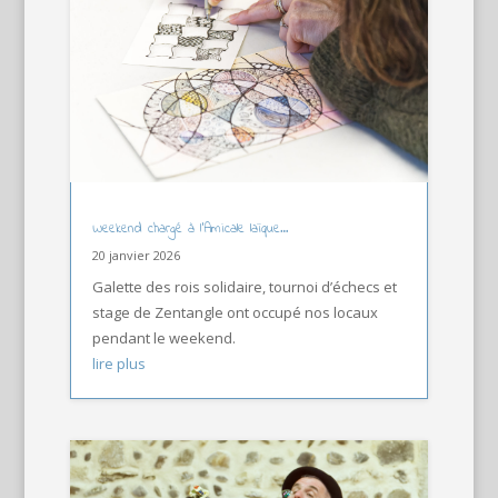
Weekend chargé à l’Amicale laïque…
20 janvier 2026
Galette des rois solidaire, tournoi d’échecs et
stage de Zentangle ont occupé nos locaux
pendant le weekend.
lire plus