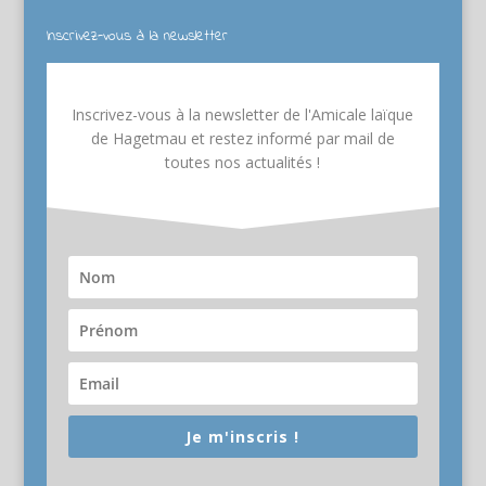
Inscrivez-vous à la newsletter
Inscrivez-vous à la newsletter de l'Amicale laïque
de Hagetmau et restez informé par mail de
toutes nos actualités !
Je m'inscris !