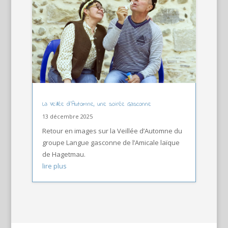
La Veillée d’Automne, une soirée Gasconne
13 décembre 2025
Retour en images sur la Veillée d’Automne du
groupe Langue gasconne de l’Amicale laïque
de Hagetmau.
lire plus