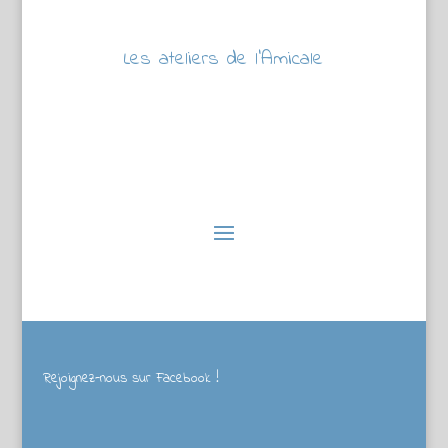
Les ateliers de l’Amicale
Rejoignez-nous sur Facebook !