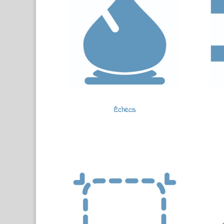
Échecs