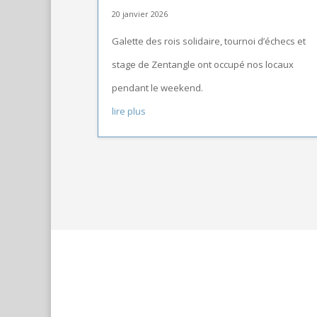
20 janvier 2026
Galette des rois solidaire, tournoi d’échecs et
stage de Zentangle ont occupé nos locaux
pendant le weekend.
lire plus