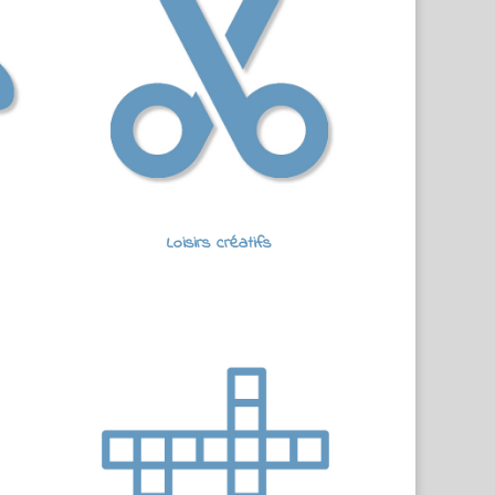
Loisirs créatifs