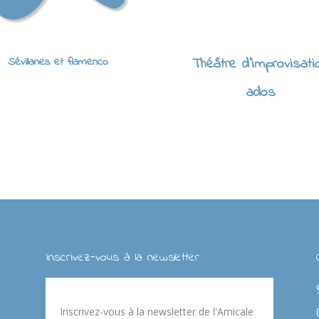
Sévillanes et flamenco
Théâtre d'improvisati
ados
Inscrivez-vous à la newsletter
Inscrivez-vous à la newsletter de l'Amicale