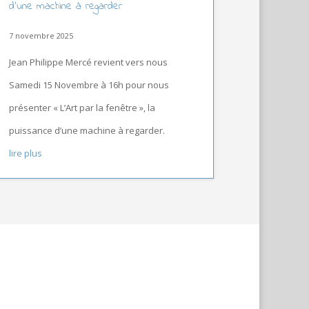
d’une machine à regarder
7 novembre 2025
Jean Philippe Mercé revient vers nous
Samedi 15 Novembre à 16h pour nous
présenter « L’Art par la fenêtre », la
puissance d’une machine à regarder.
lire plus