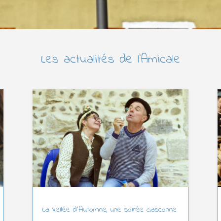
Les actualités de l’Amicale
La Veillée d’Automne, une soirée Gasconne