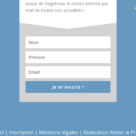
laïque de Hagetmau et restez informé par
mail de toutes nos actualités !
Je m'inscris !
ct
|
Inscription
|
Mentions légales
|
Réalisation Atelier le P