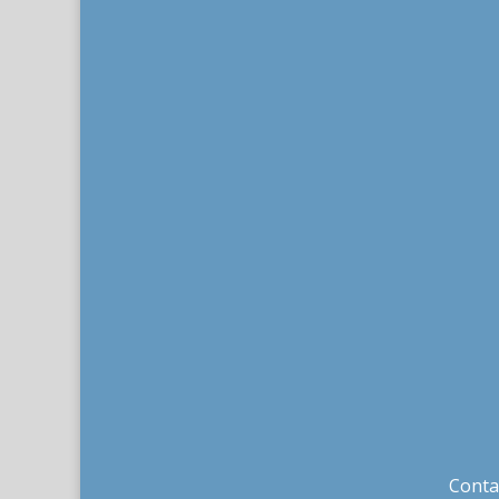
Conta