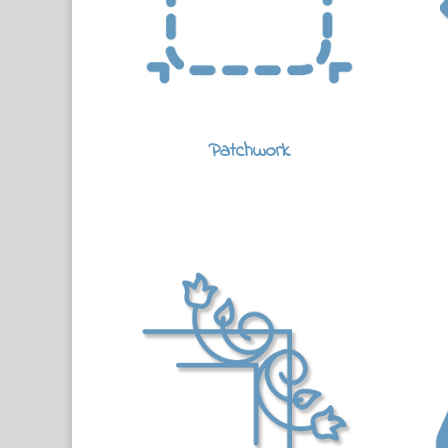
Patchwork