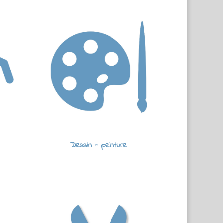
Dessin - peinture