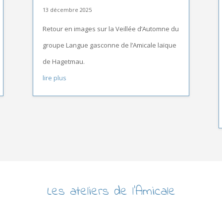
13 décembre 2025
Retour en images sur la Veillée d’Automne du
groupe Langue gasconne de l’Amicale laïque
de Hagetmau.
lire plus
Les ateliers de l’Amicale